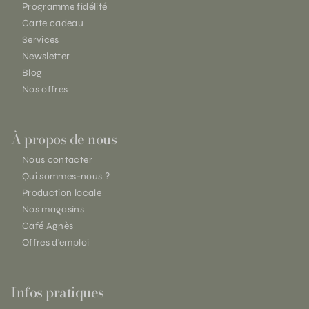
Programme fidélité
Carte cadeau
Services
Newsletter
Blog
Nos offres
À propos de nous
Nous contacter
Qui sommes-nous ?
Production locale
Nos magasins
Café Agnès
Offres d'emploi
Infos pratiques