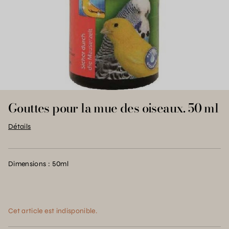
Gouttes pour la mue des oiseaux. 50 ml
Détails
Dimensions : 50ml
Cet article est indisponible.