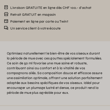
Livraison GRATUITE en ligne dès CHF 100.- d’achat
Retrait GRATUIT en magasin
Paiement en ligne par carte ou Twint
Un service client à votre écoute
Optimisez naturellement le bien-être de vos oiseaux durant
la période de mue avec ces gouttes spécialement formulées.
Ce soin de 50 ml favorise une mue saine et robuste,
contribuant ainsi au confort et à la vitalité de vos
compagnons ailés. Sa composition douce et efficace assure
une assimilation optimale, offrant une solution parfaitement
adaptée aux besoins spécifiques de vos oiseaux. Idéal pour
encourager un plumage lustré et dense, ce produit rend la
période de mue plus agréable pour eux.