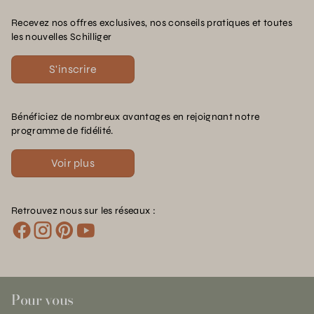
Recevez nos offres exclusives, nos conseils pratiques et toutes
les nouvelles Schilliger
S'inscrire
Bénéficiez de nombreux avantages en rejoignant notre
programme de fidélité.
Voir plus
Retrouvez nous sur les réseaux :
Pour vous