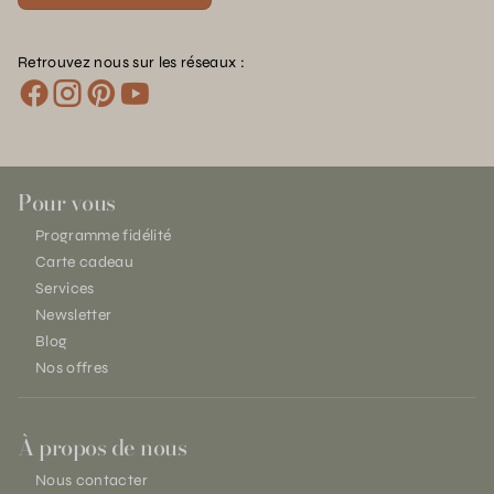
Retrouvez nous sur les réseaux :
Pour vous
Programme fidélité
Carte cadeau
Services
Newsletter
Blog
Nos offres
À propos de nous
Nous contacter