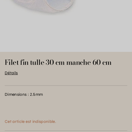
Filet fin tulle 30 cm manche 60 cm
Détails
Dimensions : 2.5mm
Cet article est indisponible.