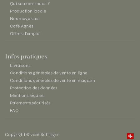
Qui sommes-nous ?
Production locale
Nos magasins
Café Agnès
Offres d'emploi
Infos pratiques
Livraisons
Conditions générales de vente en ligne
Conditions générales de vente en magasin
Protection des données
Mentions légales
Paiements sécurisés
FAQ
Copyright © 2026 Schilliger
🇨🇭