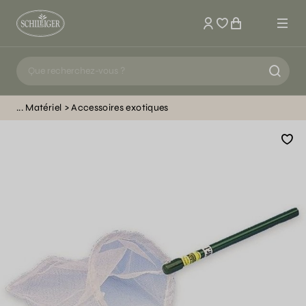
Mon compte
Matériel
Accessoires exotiques