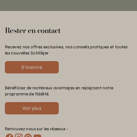
Rester en contact
Recevez nos offres exclusives, nos conseils pratiques et toutes
les nouvelles Schilliger
S'inscrire
Bénéficiez de nombreux avantages en rejoignant notre
programme de fidélité.
Voir plus
Retrouvez nous sur les réseaux :