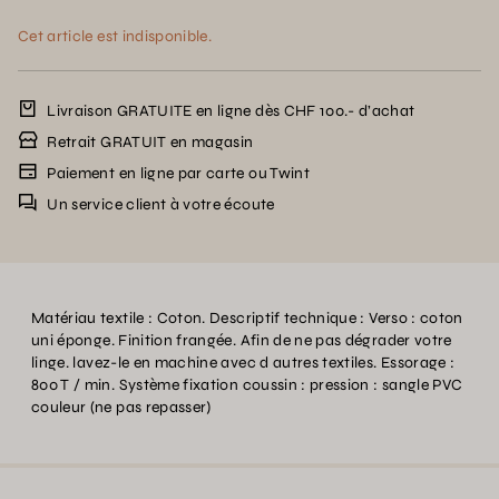
Cet article est indisponible.
Livraison GRATUITE en ligne dès CHF 100.- d’achat
Retrait GRATUIT en magasin
Paiement en ligne par carte ou Twint
Un service client à votre écoute
Matériau textile : Coton. Descriptif technique : Verso : coton
uni éponge. Finition frangée. Afin de ne pas dégrader votre
linge. lavez-le en machine avec d autres textiles. Essorage :
800 T / min. Système fixation coussin : pression : sangle PVC
couleur (ne pas repasser)