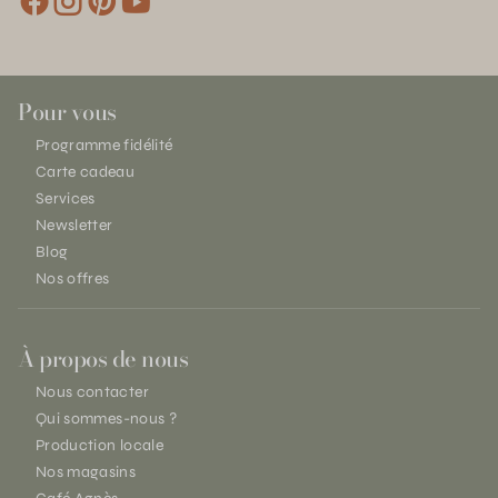
Pour vous
Programme fidélité
Carte cadeau
Services
Newsletter
Blog
Nos offres
À propos de nous
Nous contacter
Qui sommes-nous ?
Production locale
Nos magasins