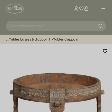
Mon compte
Tables basses & d'appoint
Tables d'appoint