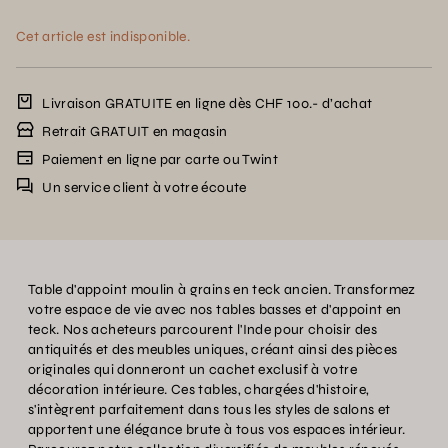
Cet article est indisponible.
Livraison GRATUITE en ligne dès CHF 100.- d’achat
Retrait GRATUIT en magasin
Paiement en ligne par carte ou Twint
Un service client à votre écoute
Table d'appoint moulin à grains en teck ancien. Transformez
votre espace de vie avec nos tables basses et d'appoint en
teck. Nos acheteurs parcourent l'Inde pour choisir des
antiquités et des meubles uniques, créant ainsi des pièces
originales qui donneront un cachet exclusif à votre
décoration intérieure. Ces tables, chargées d'histoire,
s'intègrent parfaitement dans tous les styles de salons et
apportent une élégance brute à tous vos espaces intérieur.