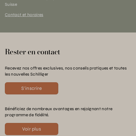
Suisse
Contact et horaires
Rester en contact
Recevez nos offres exclusives, nos conseils pratiques et toutes
les nouvelles Schilliger
S'inscrire
Bénéficiez de nombreux avantages en rejoignant notre
programme de fidélité.
Voir plus