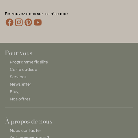
Retrouvez nous sur les réseaux :
Pour vous
Programme fidélité
Carte cadeau
Services
Newsletter
Blog
Nos offres
À propos de nous
Nous contacter
Qui sommes-nous ?