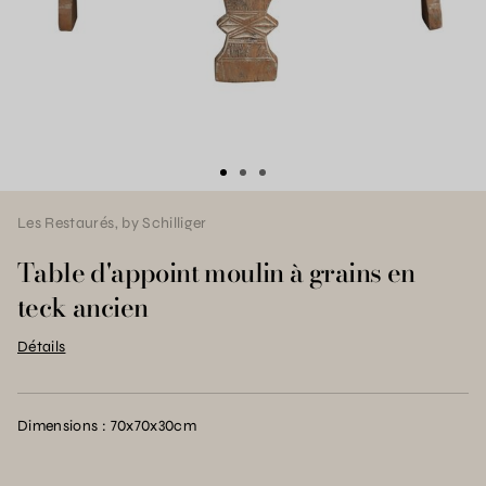
Les Restaurés, by Schilliger
Table d'appoint moulin à grains en
teck ancien
Détails
Dimensions : 70x70x30cm