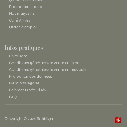
Production locale
Nos magasins
Café Agnès
Offres d'emploi
Infos pratiques
Livraisons
Conditions générales de vente en ligne
Conditions générales de vente en magasin
Protection des données
Mentions légales
Paiements sécurisés
FAQ
Copyright © 2026 Schilliger
🇨🇭