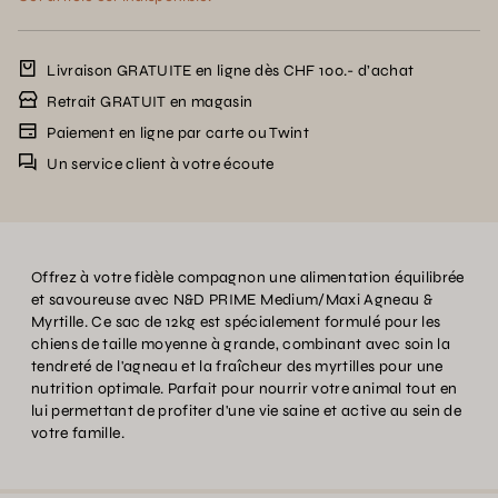
Livraison GRATUITE en ligne dès CHF 100.- d’achat
Retrait GRATUIT en magasin
Paiement en ligne par carte ou Twint
Un service client à votre écoute
Offrez à votre fidèle compagnon une alimentation équilibrée
et savoureuse avec N&D PRIME Medium/Maxi Agneau &
Myrtille. Ce sac de 12kg est spécialement formulé pour les
chiens de taille moyenne à grande, combinant avec soin la
tendreté de l'agneau et la fraîcheur des myrtilles pour une
nutrition optimale. Parfait pour nourrir votre animal tout en
lui permettant de profiter d'une vie saine et active au sein de
votre famille.