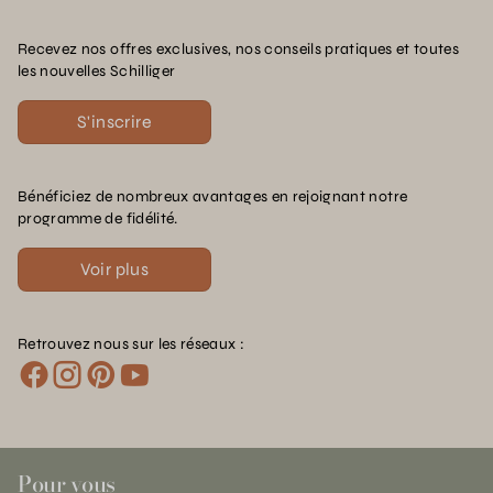
Recevez nos offres exclusives, nos conseils pratiques et toutes
les nouvelles Schilliger
S'inscrire
Bénéficiez de nombreux avantages en rejoignant notre
programme de fidélité.
Voir plus
Retrouvez nous sur les réseaux :
Pour vous