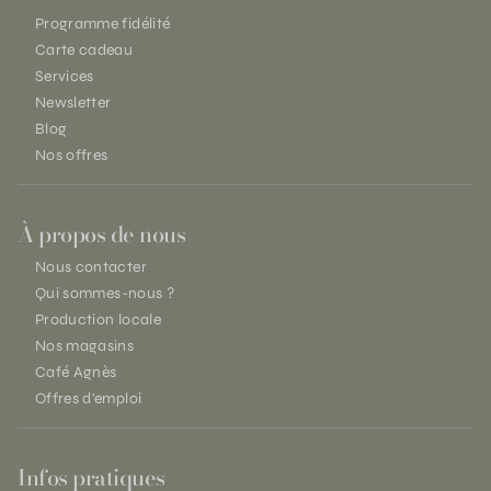
Programme fidélité
Carte cadeau
Services
Newsletter
Blog
Nos offres
À propos de nous
Nous contacter
Qui sommes-nous ?
Production locale
Nos magasins
Café Agnès
Offres d'emploi
Infos pratiques