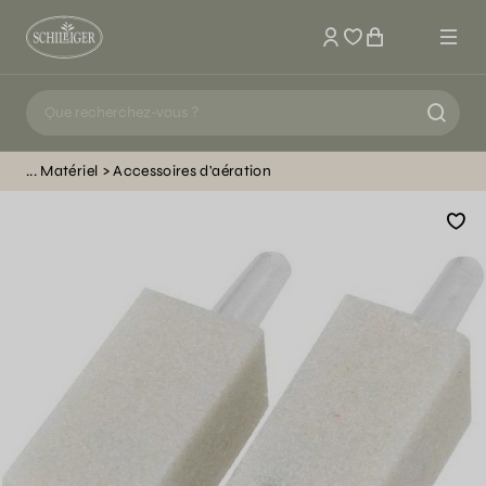
Mon compte
Matériel
Accessoires d'aération