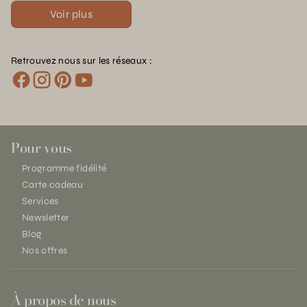
Voir plus
Retrouvez nous sur les réseaux :
Pour vous
Programme fidélité
Carte cadeau
Services
Newsletter
Blog
Nos offres
À propos de nous