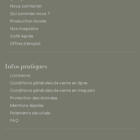
Nous contacter
Qui sommes-nous ?
Production locale
Nos magasins
Café Agnès
Offres d'emploi
Infos pratiques
Livraisons
Conditions générales de vente en ligne
Conditions générales de vente en magasin
Protection des données
Mentions légales
Paiements sécurisés
FAQ