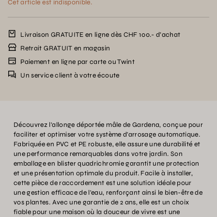
Cet article est indisponible.
Livraison GRATUITE en ligne dès CHF 100.- d’achat
Retrait GRATUIT en magasin
Paiement en ligne par carte ou Twint
Un service client à votre écoute
Découvrez l'allonge déportée mâle de Gardena, conçue pour
faciliter et optimiser votre système d'arrosage automatique.
Fabriquée en PVC et PE robuste, elle assure une durabilité et
une performance remarquables dans votre jardin. Son
emballage en blister quadrichromie garantit une protection
et une présentation optimale du produit. Facile à installer,
cette pièce de raccordement est une solution idéale pour
une gestion efficace de l'eau, renforçant ainsi le bien-être de
vos plantes. Avec une garantie de 2 ans, elle est un choix
fiable pour une maison où la douceur de vivre est une