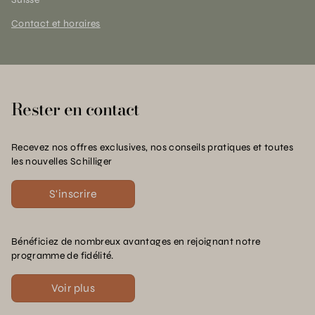
Contact et horaires
Rester en contact
Recevez nos offres exclusives, nos conseils pratiques et toutes
les nouvelles Schilliger
S'inscrire
Bénéficiez de nombreux avantages en rejoignant notre
programme de fidélité.
Voir plus