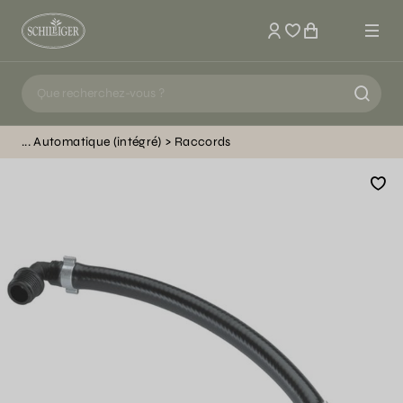
Mon compte
Automatique (intégré)
Raccords