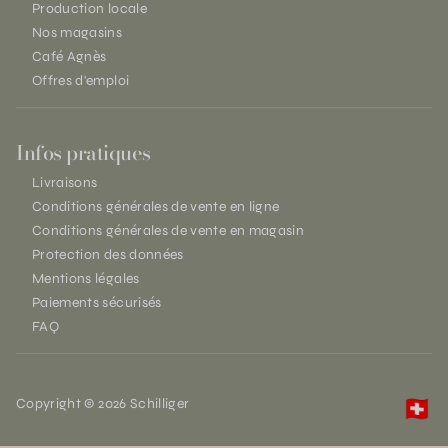
Production locale
Nos magasins
Café Agnès
Offres d'emploi
Infos pratiques
Livraisons
Conditions générales de vente en ligne
Conditions générales de vente en magasin
Protection des données
Mentions légales
Paiements sécurisés
FAQ
Copyright © 2026 Schilliger
🇨🇭