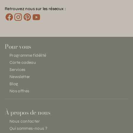
Retrouvez nous sur les réseaux :
Pour vous
Programme fidélité
Carte cadeau
Services
Newsletter
Blog
Nos offres
À propos de nous
Nous contacter
Qui sommes-nous ?