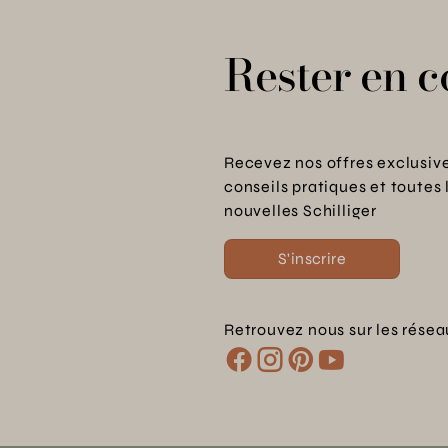
Rester en c
Recevez nos offres exclusive
conseils pratiques et toutes 
nouvelles Schilliger
S'inscrire
Retrouvez nous sur les résea