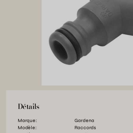
Détails
Marque:
Gardena
Modèle:
Raccords