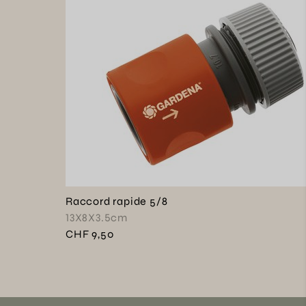
Raccord rapide 5/8
13X8X3.5cm
CHF 9,50