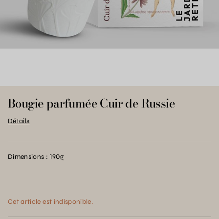
Bougie parfumée Cuir de Russie
Détails
Dimensions : 190g
Cet article est indisponible.