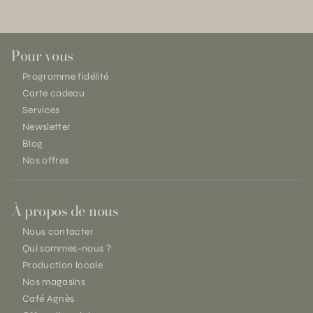
Pour vous
Programme fidélité
Carte cadeau
Services
Newsletter
Blog
Nos offres
À propos de nous
Nous contacter
Qui sommes-nous ?
Production locale
Nos magasins
Café Agnès