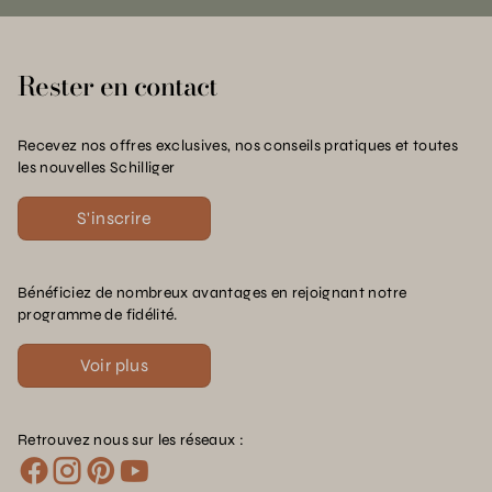
Rester en contact
Recevez nos offres exclusives, nos conseils pratiques et toutes
les nouvelles Schilliger
S'inscrire
Bénéficiez de nombreux avantages en rejoignant notre
programme de fidélité.
Voir plus
Retrouvez nous sur les réseaux :