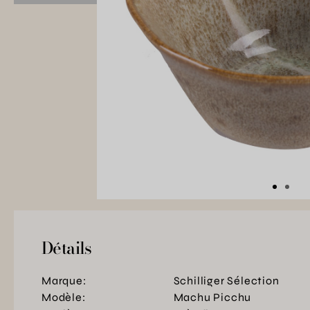
Détails
Marque:
Schilliger Sélection
Modèle:
Machu Picchu