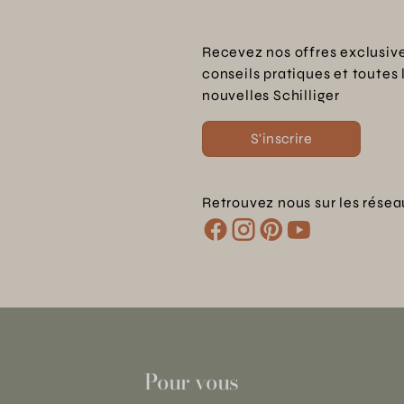
Recevez nos offres exclusive
conseils pratiques et toutes 
nouvelles Schilliger
S'inscrire
Retrouvez nous sur les résea
Pour vous