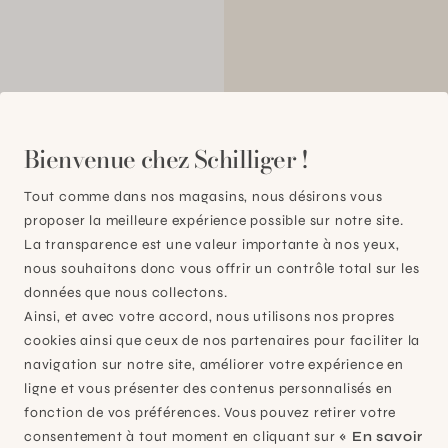
00
Bienvenue chez Schilliger !
Tout comme dans nos magasins, nous désirons vous
proposer la meilleure expérience possible sur notre site.
La transparence est une valeur importante à nos yeux,
nous souhaitons donc vous offrir un contrôle total sur les
données que nous collectons.
Ainsi, et avec votre accord, nous utilisons nos propres
cookies ainsi que ceux de nos partenaires pour faciliter la
navigation sur notre site, améliorer votre expérience en
ligne et vous présenter des contenus personnalisés en
fonction de vos préférences. Vous pouvez retirer votre
consentement à tout moment en cliquant sur
« En savoir