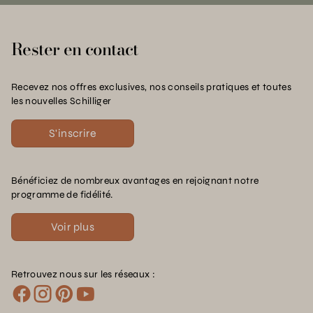
Rester en contact
Recevez nos offres exclusives, nos conseils pratiques et toutes
les nouvelles Schilliger
S'inscrire
Bénéficiez de nombreux avantages en rejoignant notre
programme de fidélité.
Voir plus
Retrouvez nous sur les réseaux :