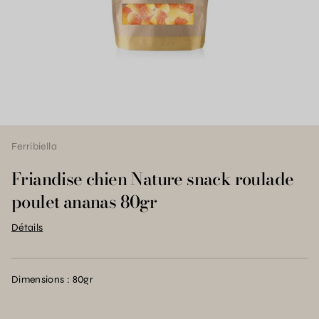
Ferribiella
Friandise chien Nature snack roulade
poulet ananas 80gr
Détails
Dimensions : 80gr