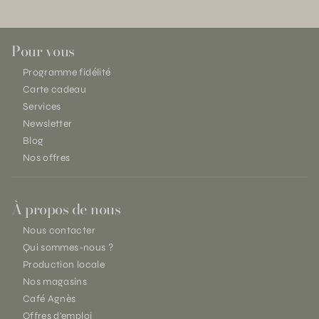
Pour vous
Programme fidélité
Carte cadeau
Services
Newsletter
Blog
Nos offres
À propos de nous
Nous contacter
Qui sommes-nous ?
Production locale
Nos magasins
Café Agnès
Offres d'emploi