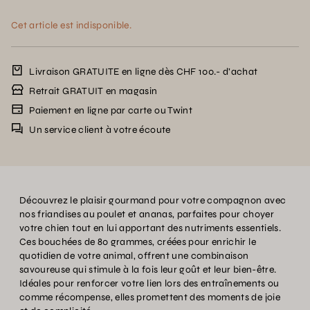
Cet article est indisponible.
Livraison GRATUITE en ligne dès CHF 100.- d’achat
Retrait GRATUIT en magasin
Paiement en ligne par carte ou Twint
Un service client à votre écoute
Découvrez le plaisir gourmand pour votre compagnon avec
nos friandises au poulet et ananas, parfaites pour choyer
votre chien tout en lui apportant des nutriments essentiels.
Ces bouchées de 80 grammes, créées pour enrichir le
quotidien de votre animal, offrent une combinaison
savoureuse qui stimule à la fois leur goût et leur bien-être.
Idéales pour renforcer votre lien lors des entraînements ou
comme récompense, elles promettent des moments de joie