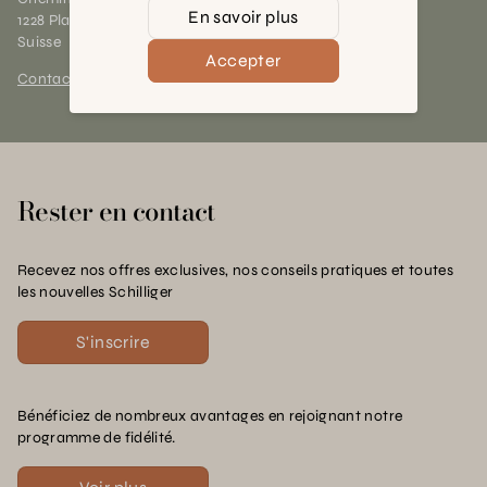
En savoir plus
1228 Plan-les-Ouates (GE)
Suisse
Accepter
Contact et horaires
Rester en contact
Recevez nos offres exclusives, nos conseils pratiques et toutes
les nouvelles Schilliger
S'inscrire
Bénéficiez de nombreux avantages en rejoignant notre
programme de fidélité.