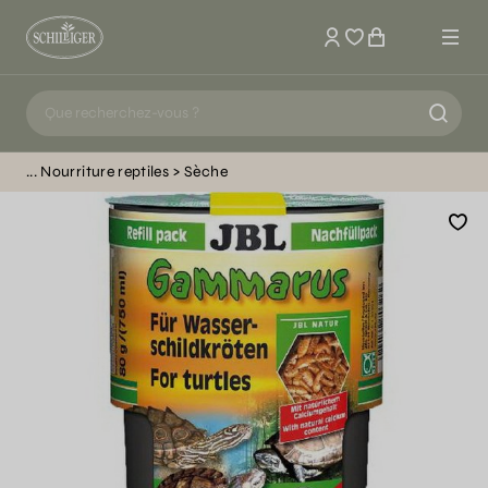
Mon compte
Nourriture reptiles
Sèche