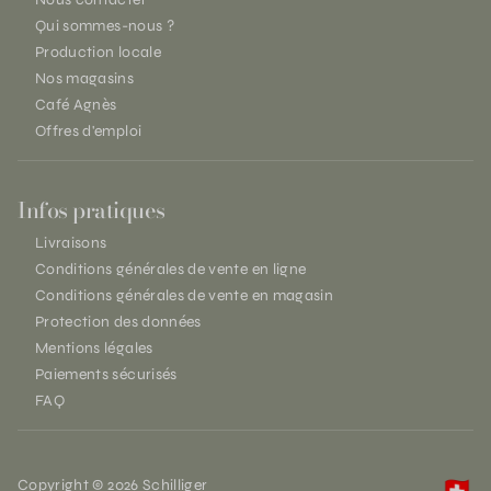
Qui sommes-nous ?
Production locale
Nos magasins
Café Agnès
Offres d'emploi
Infos pratiques
Livraisons
Conditions générales de vente en ligne
Conditions générales de vente en magasin
Protection des données
Mentions légales
Paiements sécurisés
FAQ
Copyright © 2026 Schilliger