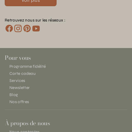
Voir plus
Retrouvez nous sur les réseaux :
Pour vous
Programme fidélité
Carte cadeau
Services
Newsletter
Blog
Nos offres
À propos de nous
Nous contacter