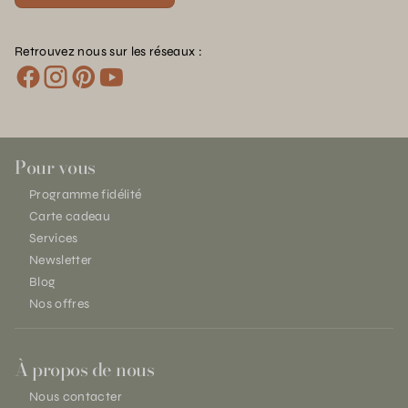
Retrouvez nous sur les réseaux :
Pour vous
Programme fidélité
Carte cadeau
Services
Newsletter
Blog
Nos offres
À propos de nous
Nous contacter