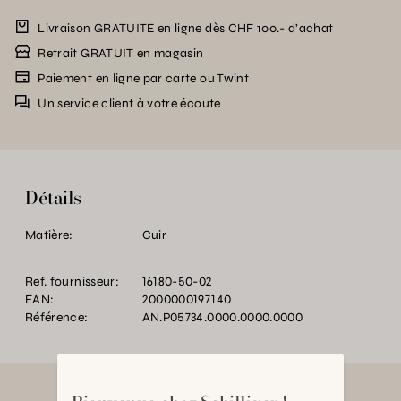
Livraison GRATUITE en ligne dès CHF 100.- d’achat
Retrait GRATUIT en magasin
Paiement en ligne par carte ou Twint
Un service client à votre écoute
Détails
Matière:
Cuir
Ref. fournisseur:
16180-50-02
EAN:
2000000197140
Référence:
AN.P05734.0000.0000.0000