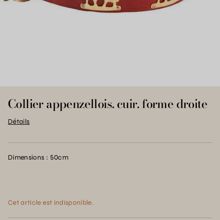
Collier appenzellois. cuir. forme droite
Détails
Dimensions : 50cm
Cet article est indisponible.