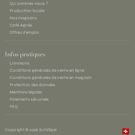
Qui sommes-nous ?
Production locale
Nos magasins
Café Agnès
Offres d'emploi
Infos pratiques
Livraisons
Conditions générales de vente en ligne
Conditions générales de vente en magasin
Protection des données
Mentions légales
Paiements sécurisés
FAQ
Copyright © 2026 Schilliger
🇨🇭