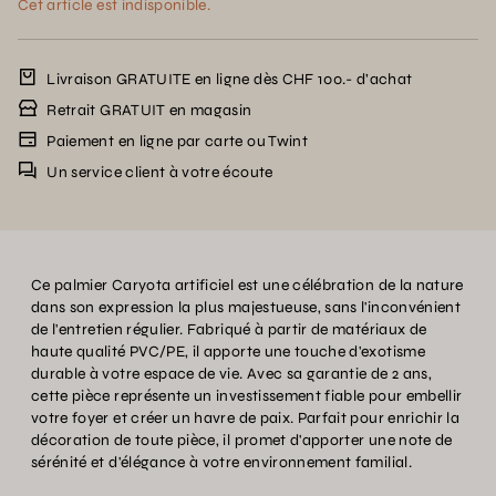
Cet article est indisponible.
Livraison GRATUITE en ligne dès CHF 100.- d’achat
Retrait GRATUIT en magasin
Paiement en ligne par carte ou Twint
Un service client à votre écoute
Ce palmier Caryota artificiel est une célébration de la nature
dans son expression la plus majestueuse, sans l'inconvénient
de l'entretien régulier. Fabriqué à partir de matériaux de
haute qualité PVC/PE, il apporte une touche d'exotisme
durable à votre espace de vie. Avec sa garantie de 2 ans,
cette pièce représente un investissement fiable pour embellir
votre foyer et créer un havre de paix. Parfait pour enrichir la
décoration de toute pièce, il promet d'apporter une note de
sérénité et d'élégance à votre environnement familial.