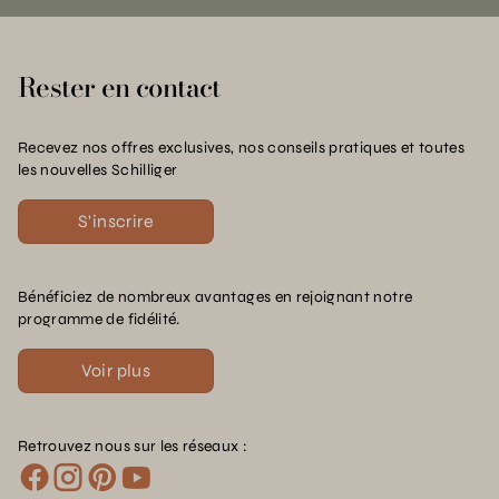
Rester en contact
Recevez nos offres exclusives, nos conseils pratiques et toutes
les nouvelles Schilliger
S'inscrire
Bénéficiez de nombreux avantages en rejoignant notre
programme de fidélité.
Voir plus
Retrouvez nous sur les réseaux :