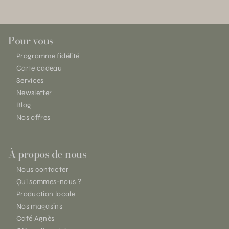
Pour vous
Programme fidélité
Carte cadeau
Services
Newsletter
Blog
Nos offres
À propos de nous
Nous contacter
Qui sommes-nous ?
Production locale
Nos magasins
Café Agnès