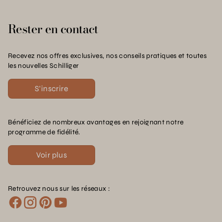
Rester en contact
Recevez nos offres exclusives, nos conseils pratiques et toutes
les nouvelles Schilliger
S'inscrire
Bénéficiez de nombreux avantages en rejoignant notre
programme de fidélité.
Voir plus
Retrouvez nous sur les réseaux :