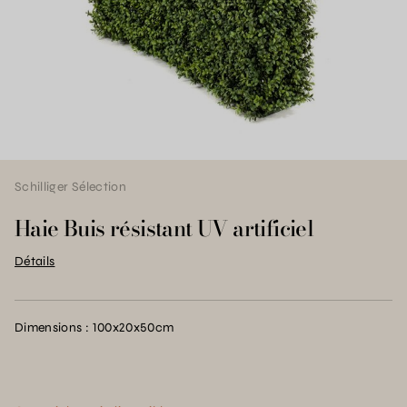
Schilliger Sélection
Haie Buis résistant UV artificiel
Détails
Dimensions : 100x20x50cm