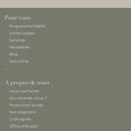
Pour vous
Programme fidélité
Carte cadeau
Services
Newsletter
Blog
Nos offres
À propos de nous
Nous contacter
Qui sommes-nous ?
Production locale
Nos magasins
Café Agnès
Offres d'emploi