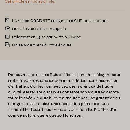
Cet article est indisponible.
Livraison GRATUITE en ligne dès CHF 100.- d’achat
Retrait GRATUIT en magasin
Paiement en ligne par carte ou Twint
Un service client à votre écoute
Découvrez notre Haie Buis artificielle, un choix élégant pour
embellir votre espace extérieur ou intérieur sans nécessiter
d'entretien. Confectionnée avec des matériaux de haute
qualité, elle résiste aux UV et conserve sa verdure éclatante
toute l'année. Sa durabilité est assurée par une garantie de 2
ans, garantissant ainsi une décoration pérenne et une
tranquillité d’esprit pour vous et votre famille. Profitez d'un
coin de nature, quelle que soit la saison.