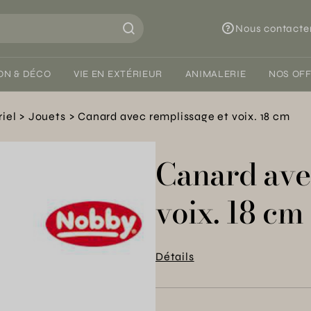
Nous contacte
ON & DÉCO
VIE EN EXTÉRIEUR
ANIMALERIE
NOS OF
iel
Jouets
Canard avec remplissage et voix. 18 cm
Canard ave
voix. 18 cm
Détails