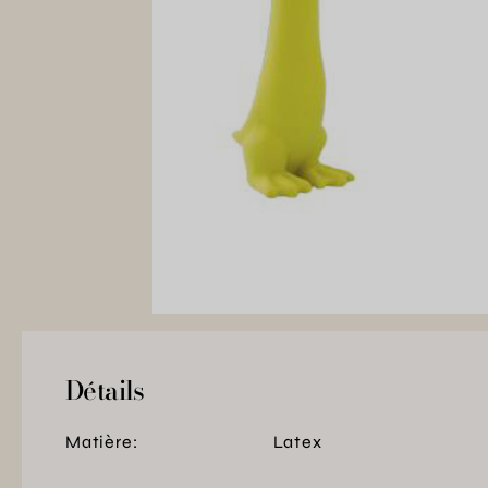
Détails
Matière:
Latex