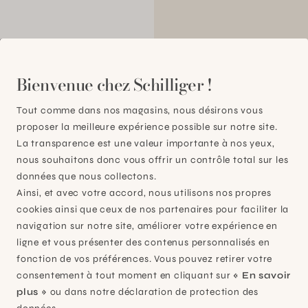
00
Bienvenue chez Schilliger !
Tout comme dans nos magasins, nous désirons vous
proposer la meilleure expérience possible sur notre site.
La transparence est une valeur importante à nos yeux,
nous souhaitons donc vous offrir un contrôle total sur les
données que nous collectons.
Ainsi, et avec votre accord, nous utilisons nos propres
cookies ainsi que ceux de nos partenaires pour faciliter la
navigation sur notre site, améliorer votre expérience en
ligne et vous présenter des contenus personnalisés en
fonction de vos préférences. Vous pouvez retirer votre
consentement à tout moment en cliquant sur
« En savoir
plus »
ou dans notre déclaration de protection des
Plan-les-Ouates