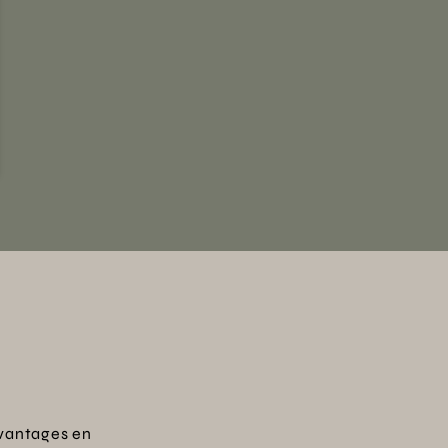
vantages en