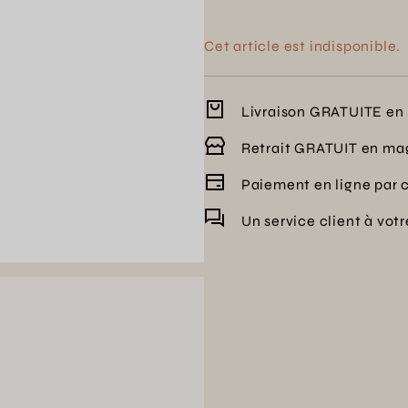
Cet article est indisponible.
Livraison GRATUITE en 
Retrait GRATUIT en ma
Paiement en ligne par 
Un service client à vot