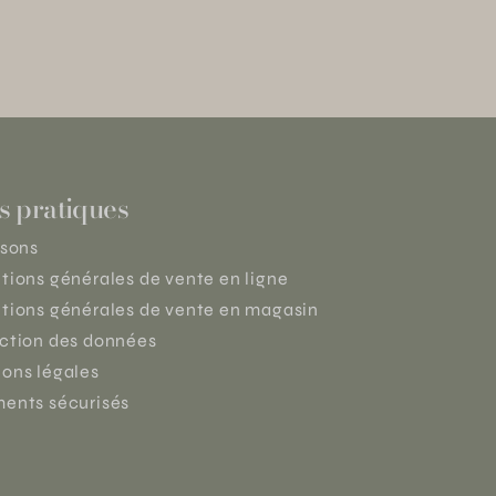
s pratiques
isons
tions générales de vente en ligne
tions générales de vente en magasin
ction des données
ons légales
ents sécurisés