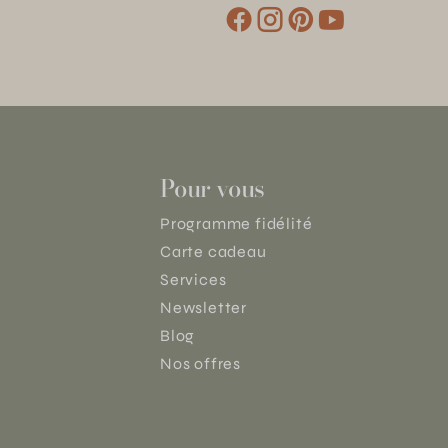
Pour vous
Programme fidélité
Carte cadeau
Services
Newsletter
Blog
Nos offres