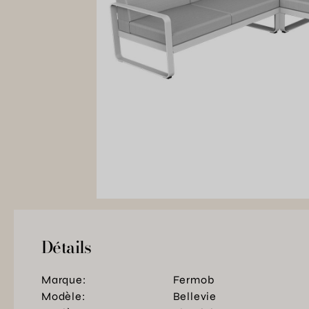
Détails
Marque:
Fermob
Modèle:
Bellevie