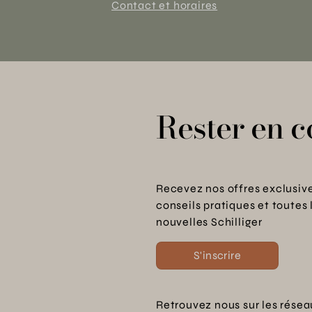
Contact et horaires
Rester en c
Recevez nos offres exclusive
conseils pratiques et toutes 
nouvelles Schilliger
S'inscrire
Retrouvez nous sur les résea