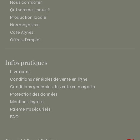
Nous contacter
Qui sommes-nous ?
Production locale
Nos magasins
Café Agnès
Offres d'emploi
Infos pratiques
Livraisons
Conditions générales de vente en ligne
Conditions générales de vente en magasin
Protection des données
Mentions légales
Paiements sécurisés
FAQ