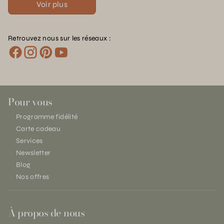
Voir plus
Retrouvez nous sur les réseaux :
Pour vous
Programme fidélité
Carte cadeau
Services
Newsletter
Blog
Nos offres
À propos de nous