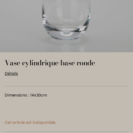
Vase cylindrique base ronde
Détails
Dimensions : 14x30cm
Cet article est indisponible.