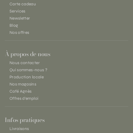
Carte cadeau
Services
Newsletter
Blog
Nos offres
À propos de nous
Nous contacter
Qui sommes-nous ?
Production locale
Nos magasins
Café Agnès
Offres d'emploi
Infos pratiques
Livraisons