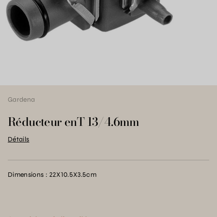
Gardena
Réducteur enT 13/4.6mm
Détails
Dimensions : 22X10.5X3.5cm