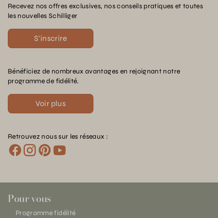
Recevez nos offres exclusives, nos conseils pratiques et toutes
les nouvelles Schilliger
S'inscrire
Bénéficiez de nombreux avantages en rejoignant notre
programme de fidélité.
Voir plus
Retrouvez nous sur les réseaux :
Pour vous
Programme fidélité