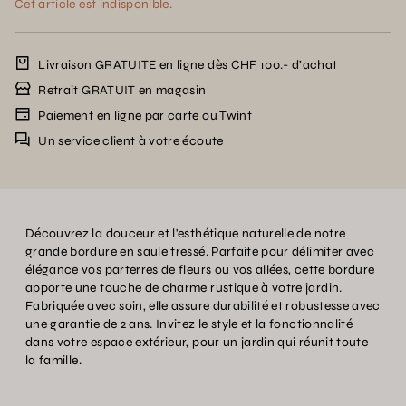
Cet article est indisponible.
Livraison GRATUITE en ligne dès CHF 100.- d’achat
Retrait GRATUIT en magasin
Paiement en ligne par carte ou Twint
Un service client à votre écoute
Découvrez la douceur et l'esthétique naturelle de notre
grande bordure en saule tressé. Parfaite pour délimiter avec
élégance vos parterres de fleurs ou vos allées, cette bordure
apporte une touche de charme rustique à votre jardin.
Fabriquée avec soin, elle assure durabilité et robustesse avec
une garantie de 2 ans. Invitez le style et la fonctionnalité
dans votre espace extérieur, pour un jardin qui réunit toute
la famille.