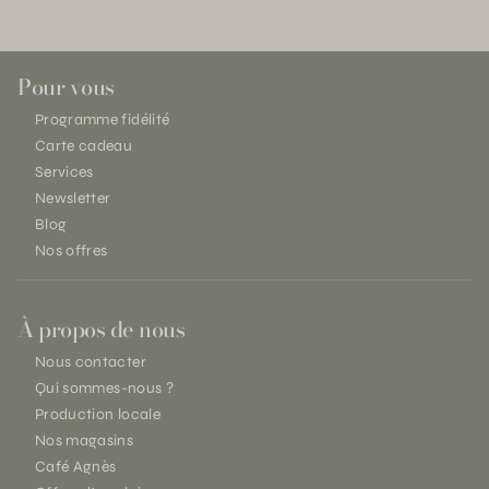
Pour vous
Programme fidélité
Carte cadeau
Services
Newsletter
Blog
Nos offres
À propos de nous
Nous contacter
Qui sommes-nous ?
Production locale
Nos magasins
Café Agnès