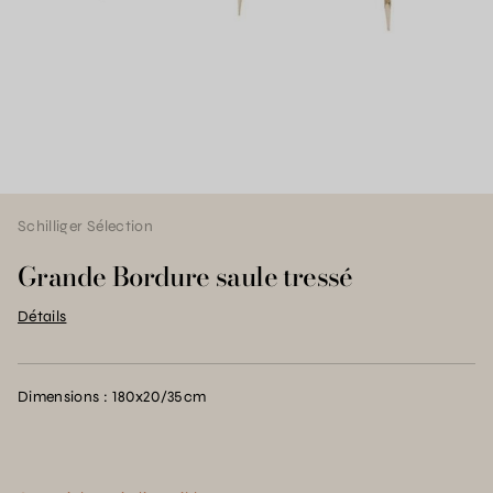
Schilliger Sélection
Grande Bordure saule tressé
Détails
Dimensions : 180x20/35cm