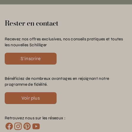
Rester en contact
Recevez nos offres exclusives, nos conseils pratiques et toutes
les nouvelles Schilliger
S'inscrire
Bénéficiez de nombreux avantages en rejoignant notre
programme de fidélité.
Voir plus
Retrouvez nous sur les réseaux :