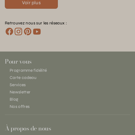
Voir plus
Retrouvez nous sur les réseaux :
Pour vous
Programme fidélité
Carte cadeau
Services
Newsletter
Blog
Nos offres
À propos de nous