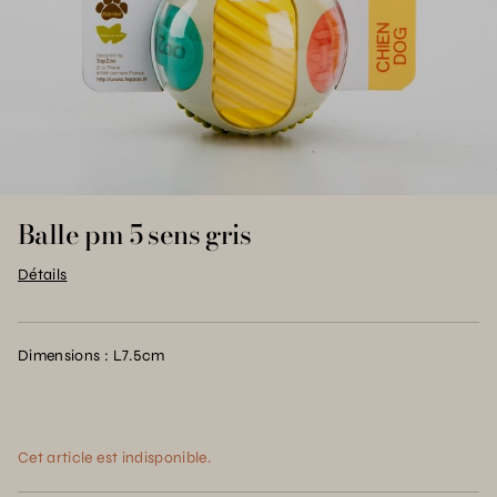
Balle pm 5 sens gris
Détails
Dimensions : L7.5cm
Cet article est indisponible.