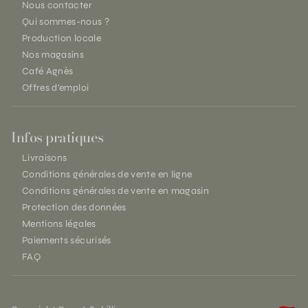
Nous contacter
Qui sommes-nous ?
Production locale
Nos magasins
Café Agnès
Offres d'emploi
Infos pratiques
Livraisons
Conditions générales de vente en ligne
Conditions générales de vente en magasin
Protection des données
Mentions légales
Paiements sécurisés
FAQ