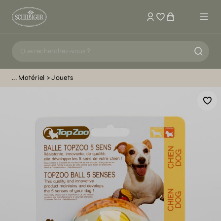
Mon compte
Matériel
Jouets