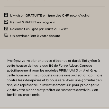
Livraison GRATUITE en ligne dès CHF 100.- d’achat
Retrait GRATUIT en magasin
Paiement en ligne par carte ou Twint
Un service client à votre écoute
Protégez votre plancha avec élégance et durabilité grâce à
cette housse de haute qualité de Forge Adour. Conçue
spécifiquement pour les modèles PREMIUM G 75 A et G 75 I,
cette housse en tissu robuste assure une protection optimale
contre les intempéries et la poussière. Avec une garantie de 2
ans, elle représente un investissement sûr pour prolonger la
vie de votre plancha et profiter de moments conviviaux en
famille ou entre amis.