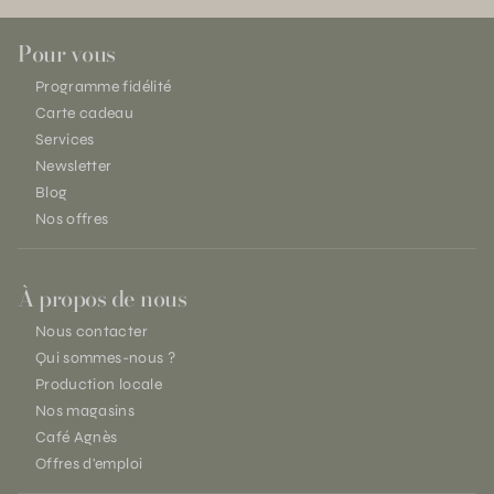
Pour vous
Programme fidélité
Carte cadeau
Services
Newsletter
Blog
Nos offres
À propos de nous
Nous contacter
Qui sommes-nous ?
Production locale
Nos magasins
Café Agnès
Offres d'emploi