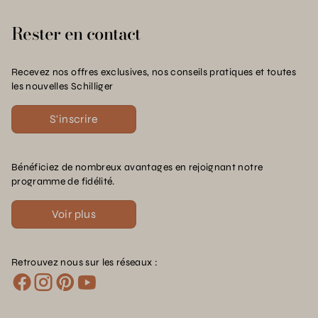
Rester en contact
Recevez nos offres exclusives, nos conseils pratiques et toutes
les nouvelles Schilliger
S'inscrire
Bénéficiez de nombreux avantages en rejoignant notre
programme de fidélité.
Voir plus
Retrouvez nous sur les réseaux :