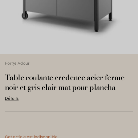
Forge Adour
Table roulante credence acier ferme
noir et gris clair mat pour plancha
Détails
Cet article est indisponible.