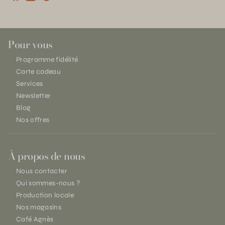
Pour vous
Programme fidélité
Carte cadeau
Services
Newsletter
Blog
Nos offres
À propos de nous
Nous contacter
Qui sommes-nous ?
Production locale
Nos magasins
Café Agnès