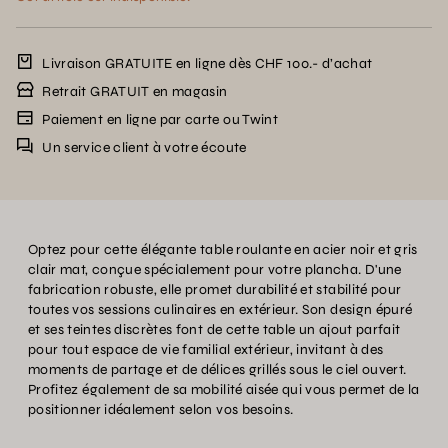
Livraison GRATUITE en ligne dès CHF 100.- d’achat
Retrait GRATUIT en magasin
Paiement en ligne par carte ou Twint
Un service client à votre écoute
Optez pour cette élégante table roulante en acier noir et gris
clair mat, conçue spécialement pour votre plancha. D'une
fabrication robuste, elle promet durabilité et stabilité pour
toutes vos sessions culinaires en extérieur. Son design épuré
et ses teintes discrètes font de cette table un ajout parfait
pour tout espace de vie familial extérieur, invitant à des
moments de partage et de délices grillés sous le ciel ouvert.
Profitez également de sa mobilité aisée qui vous permet de la
positionner idéalement selon vos besoins.