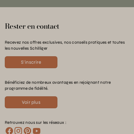
Rester en contact
Recevez nos offres exclusives, nos conseils pratiques et toutes
les nouvelles Schilliger
S'inscrire
Bénéficiez de nombreux avantages en rejoignant notre
programme de fidélité.
Voir plus
Retrouvez nous sur les réseaux :