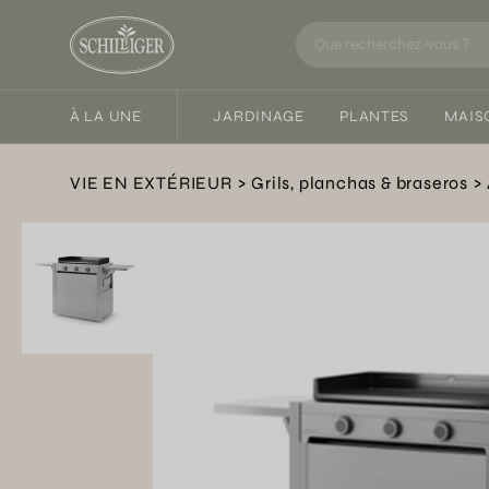
À LA UNE
JARDINAGE
PLANTES
MAIS
VIE EN EXTÉRIEUR
Grils, planchas & braseros