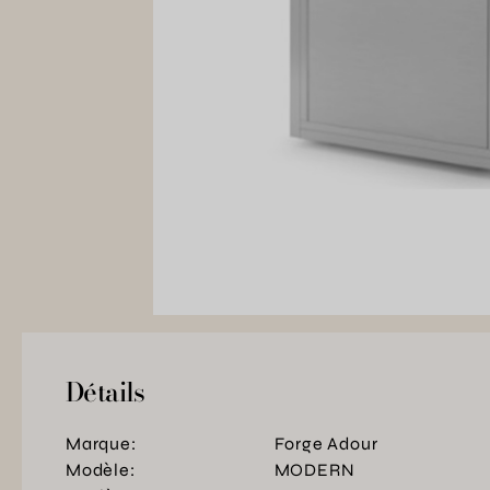
Détails
Marque:
Forge Adour
Modèle:
MODERN