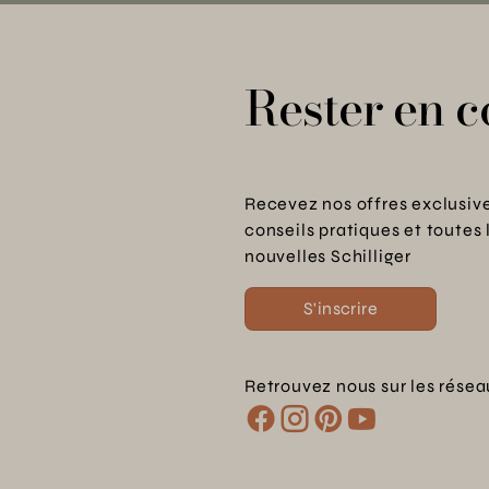
Rester en c
Recevez nos offres exclusive
conseils pratiques et toutes 
nouvelles Schilliger
S'inscrire
Retrouvez nous sur les résea