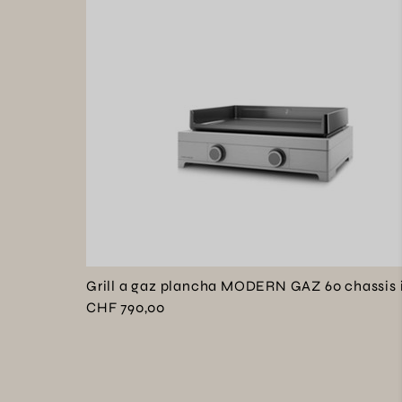
Grill a gaz plancha MODERN GAZ 60 chassis 
CHF 790,00