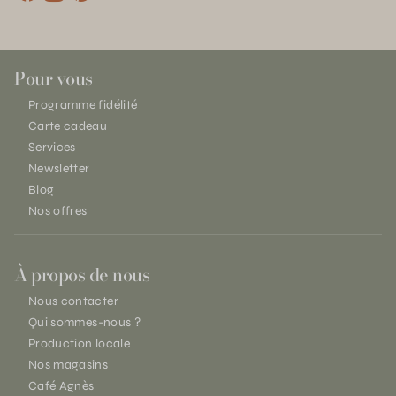
Pour vous
Programme fidélité
Carte cadeau
Services
Newsletter
Blog
Nos offres
À propos de nous
Nous contacter
Qui sommes-nous ?
Production locale
Nos magasins
Café Agnès