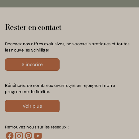
Rester en contact
Recevez nos offres exclusives, nos conseils pratiques et toutes
les nouvelles Schilliger
S'inscrire
Bénéficiez de nombreux avantages en rejoignant notre
programme de fidélité.
Voir plus
Retrouvez nous sur les réseaux :