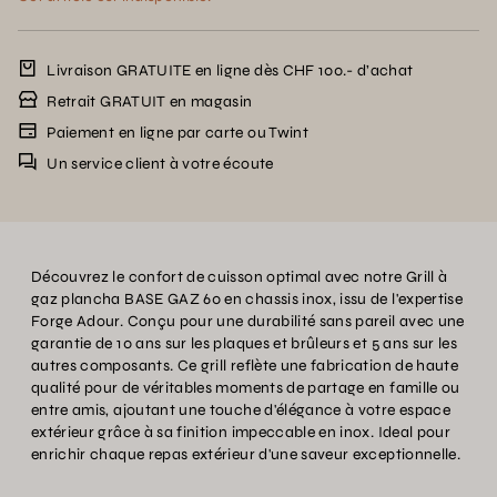
Livraison GRATUITE en ligne dès CHF 100.- d’achat
Retrait GRATUIT en magasin
Paiement en ligne par carte ou Twint
Un service client à votre écoute
Découvrez le confort de cuisson optimal avec notre Grill à
gaz plancha BASE GAZ 60 en chassis inox, issu de l'expertise
Forge Adour. Conçu pour une durabilité sans pareil avec une
garantie de 10 ans sur les plaques et brûleurs et 5 ans sur les
autres composants. Ce grill reflète une fabrication de haute
qualité pour de véritables moments de partage en famille ou
entre amis, ajoutant une touche d'élégance à votre espace
extérieur grâce à sa finition impeccable en inox. Ideal pour
enrichir chaque repas extérieur d'une saveur exceptionnelle.