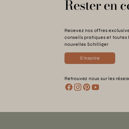
Rester en c
Recevez nos offres exclusive
conseils pratiques et toutes 
nouvelles Schilliger
S'inscrire
Retrouvez nous sur les résea