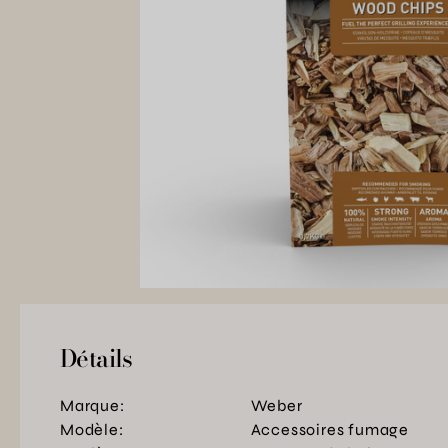
Détails
Marque:
Weber
Modèle:
Accessoires fumage