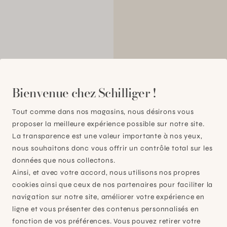
Bienvenue chez Schilliger !
00
Tout comme dans nos magasins, nous désirons vous
proposer la meilleure expérience possible sur notre site.
La transparence est une valeur importante à nos yeux,
nous souhaitons donc vous offrir un contrôle total sur les
données que nous collectons.
Ainsi, et avec votre accord, nous utilisons nos propres
cookies ainsi que ceux de nos partenaires pour faciliter la
navigation sur notre site, améliorer votre expérience en
ligne et vous présenter des contenus personnalisés en
fonction de vos préférences. Vous pouvez retirer votre