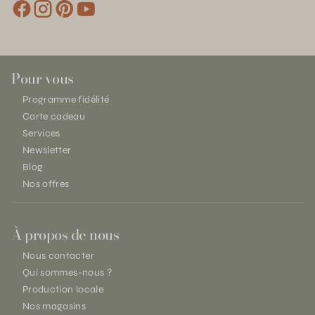
Pour vous
Programme fidélité
Carte cadeau
Services
Newsletter
Blog
Nos offres
À propos de nous
Nous contacter
Qui sommes-nous ?
Production locale
Nos magasins