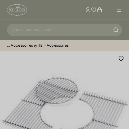
Mon compte
Accessoires grills
Accessoires