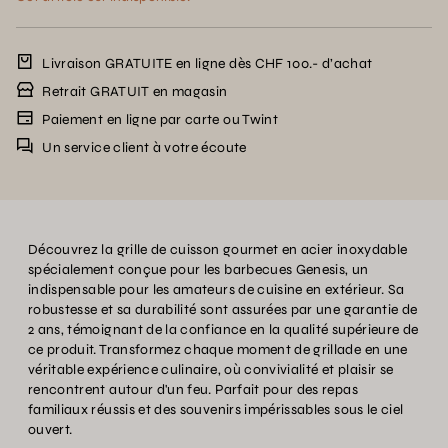
Livraison GRATUITE en ligne dès CHF 100.- d’achat
Retrait GRATUIT en magasin
Paiement en ligne par carte ou Twint
Un service client à votre écoute
Découvrez la grille de cuisson gourmet en acier inoxydable
spécialement conçue pour les barbecues Genesis, un
indispensable pour les amateurs de cuisine en extérieur. Sa
robustesse et sa durabilité sont assurées par une garantie de
2 ans, témoignant de la confiance en la qualité supérieure de
ce produit. Transformez chaque moment de grillade en une
véritable expérience culinaire, où convivialité et plaisir se
rencontrent autour d'un feu. Parfait pour des repas
familiaux réussis et des souvenirs impérissables sous le ciel
ouvert.