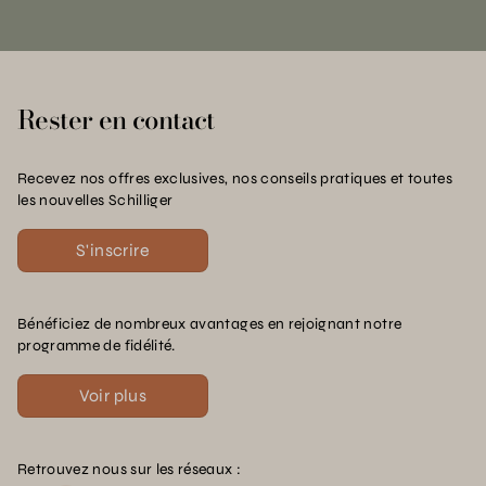
Rester en contact
Recevez nos offres exclusives, nos conseils pratiques et toutes
les nouvelles Schilliger
S'inscrire
Bénéficiez de nombreux avantages en rejoignant notre
programme de fidélité.
Voir plus
Retrouvez nous sur les réseaux :