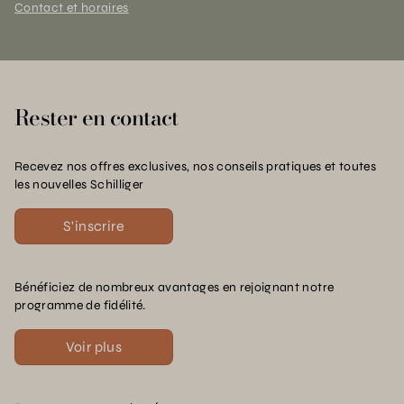
Contact et horaires
Rester en contact
Recevez nos offres exclusives, nos conseils pratiques et toutes
les nouvelles Schilliger
S'inscrire
Bénéficiez de nombreux avantages en rejoignant notre
programme de fidélité.
Voir plus