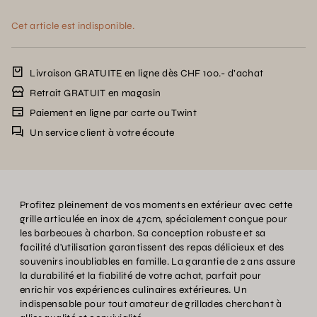
Cet article est indisponible.
Livraison GRATUITE en ligne dès CHF 100.- d’achat
Retrait GRATUIT en magasin
Paiement en ligne par carte ou Twint
Un service client à votre écoute
Profitez pleinement de vos moments en extérieur avec cette
grille articulée en inox de 47cm, spécialement conçue pour
les barbecues à charbon. Sa conception robuste et sa
facilité d'utilisation garantissent des repas délicieux et des
souvenirs inoubliables en famille. La garantie de 2 ans assure
la durabilité et la fiabilité de votre achat, parfait pour
enrichir vos expériences culinaires extérieures. Un
indispensable pour tout amateur de grillades cherchant à