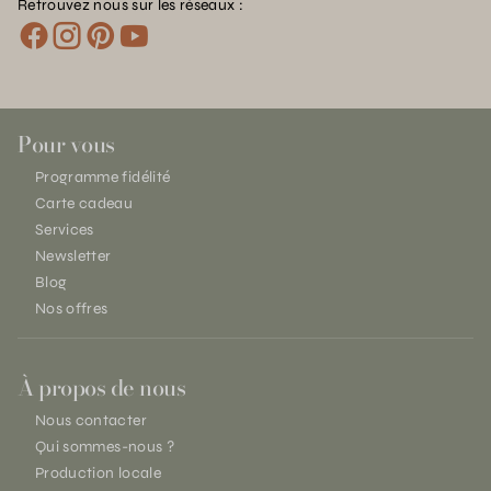
Retrouvez nous sur les réseaux :
Pour vous
Programme fidélité
Carte cadeau
Services
Newsletter
Blog
Nos offres
À propos de nous
Nous contacter
Qui sommes-nous ?
Production locale