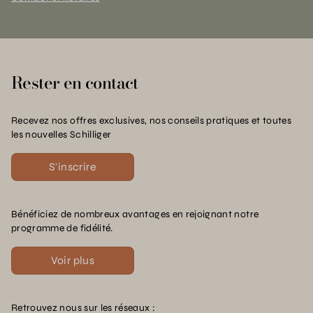
Rester en contact
Recevez nos offres exclusives, nos conseils pratiques et toutes
les nouvelles Schilliger
S'inscrire
Bénéficiez de nombreux avantages en rejoignant notre
programme de fidélité.
Voir plus
Retrouvez nous sur les réseaux :