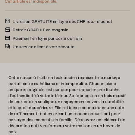
Cet article est indisponible.
Livraison GRATUITE en ligne dès CHF 100.- d’achat
Retrait GRATUIT en magasin
Paiement en ligne par carte ou Twint
Un service client à votre écoute
Cette coupe à fruits en teck ancien représente le mariage
parfait entre esthétisme et intemporalité. Chaque pièce,
unique et originale, est conçue pour apporter une touche
d'authenticité à votre intérieur. Sa fabrication en bois massif
de teck ancien souligne un engagement envers la durabilité
et la qualité supérieure. Elle est idéale pour ajouter une note
de raffinement tout en créant un espace accueillant pour
partager des moments en famille. Découvrez cet élément de
décoration qui transformera votre maison en un havre de
paix.