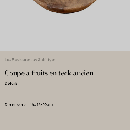
Les Restaurés, by Schilliger
Coupe à fruits en teck ancien
Détails
Dimensions : 46x46x10cm