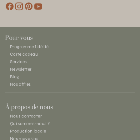
Pour vous
Programme fidélité
Carte cadeau
Services
Newsletter
Blog
Nos offres
À propos de nous
Nous contacter
Qui sommes-nous ?
Production locale
Nos magasins