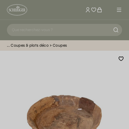
Mon compte
Coupes & plats déco
Coupes