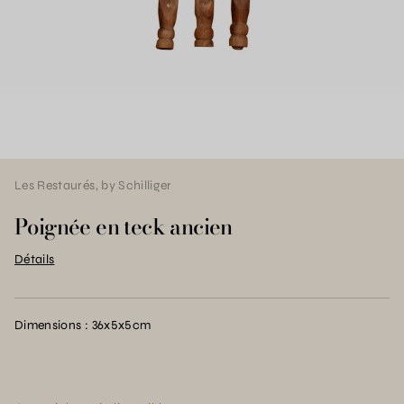
Les Restaurés, by Schilliger
Poignée en teck ancien
Détails
Dimensions : 36x5x5cm