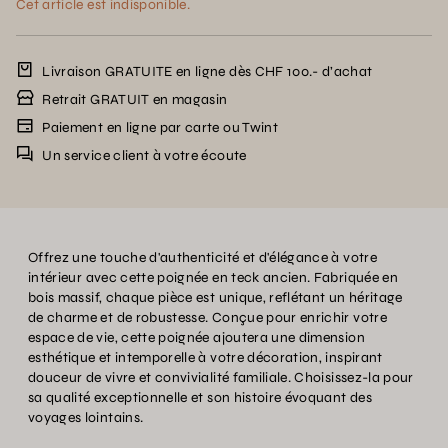
Cet article est indisponible.
Livraison GRATUITE en ligne dès CHF 100.- d’achat
Retrait GRATUIT en magasin
Paiement en ligne par carte ou Twint
Un service client à votre écoute
Offrez une touche d'authenticité et d'élégance à votre
intérieur avec cette poignée en teck ancien. Fabriquée en
bois massif, chaque pièce est unique, reflétant un héritage
de charme et de robustesse. Conçue pour enrichir votre
espace de vie, cette poignée ajoutera une dimension
esthétique et intemporelle à votre décoration, inspirant
douceur de vivre et convivialité familiale. Choisissez-la pour
sa qualité exceptionnelle et son histoire évoquant des
voyages lointains.