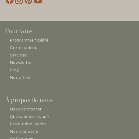
Pour vous
Programme fidélité
Carte cadeau
Services
Newsletter
Blog
Nos offres
À propos de nous
Nous contacter
Qui sommes-nous ?
Production locale
Nos magasins
Café Agnès