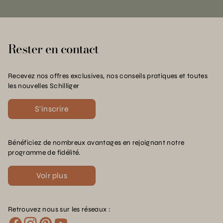
Rester en contact
Recevez nos offres exclusives, nos conseils pratiques et toutes
les nouvelles Schilliger
S'inscrire
Bénéficiez de nombreux avantages en rejoignant notre
programme de fidélité.
Voir plus
Retrouvez nous sur les réseaux :