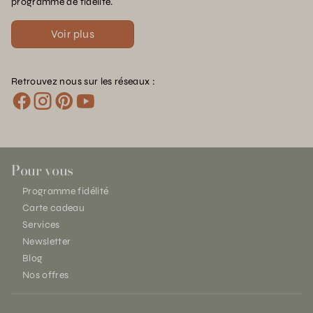
programme de fidélité.
Voir plus
Retrouvez nous sur les réseaux :
Pour vous
Programme fidélité
Carte cadeau
Services
Newsletter
Blog
Nos offres