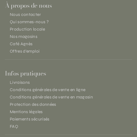
À propos de nous
Nous contacter
Qui sommes-nous ?
Production locale
Nos magasins
Café Agnès
Offres d'emploi
Infos pratiques
Livraisons
Conditions générales de vente en ligne
Conditions générales de vente en magasin
Protection des données
Mentions légales
Paiements sécurisés
FAQ