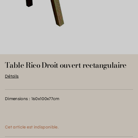
Table Rico Droit ouvert rectangulaire
Détails
Dimensions : 160x100x77cm
Cet article est indisponible.