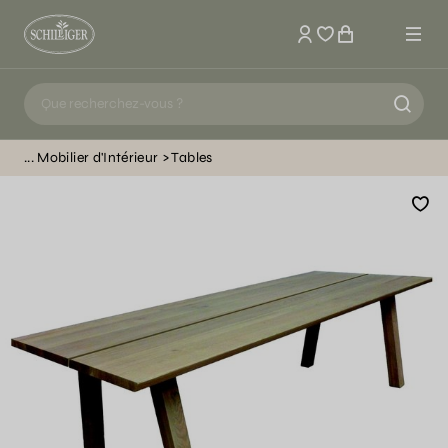
Mon compte
Mobilier d'Intérieur
Tables