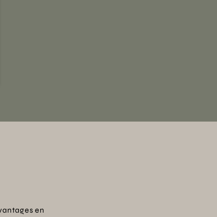
vantages en