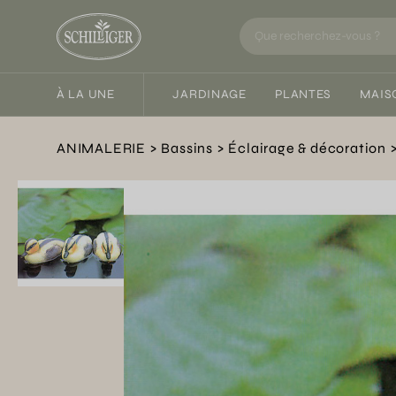
À LA UNE
JARDINAGE
PLANTES
MAIS
ANIMALERIE
Bassins
Éclairage & décoration