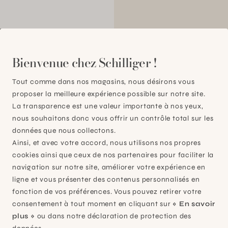
00
Bienvenue chez Schilliger !
Tout comme dans nos magasins, nous désirons vous
proposer la meilleure expérience possible sur notre site.
La transparence est une valeur importante à nos yeux,
nous souhaitons donc vous offrir un contrôle total sur les
données que nous collectons.
Ainsi, et avec votre accord, nous utilisons nos propres
cookies ainsi que ceux de nos partenaires pour faciliter la
navigation sur notre site, améliorer votre expérience en
ligne et vous présenter des contenus personnalisés en
fonction de vos préférences. Vous pouvez retirer votre
consentement à tout moment en cliquant sur
« En savoir
plus »
ou dans notre déclaration de protection des
Plan-les-Ouates