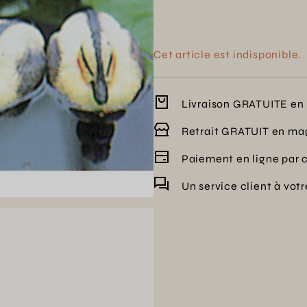
Cet article est indisponible.
Livraison GRATUITE en 
Retrait GRATUIT en ma
Paiement en ligne par 
Un service client à vot