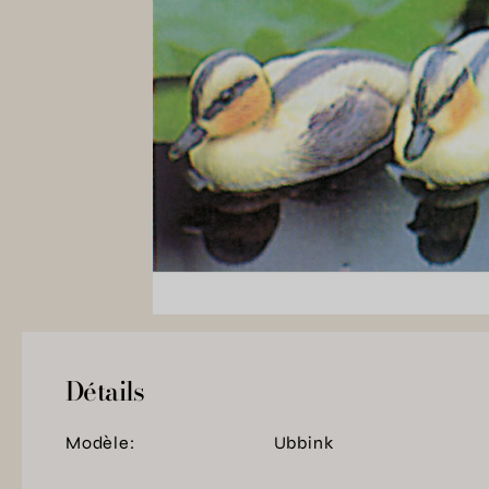
Détails
Modèle:
Ubbink