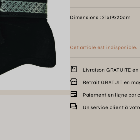
Dimensions : 21x19x20cm
Cet article est indisponible.
Livraison GRATUITE en 
Retrait GRATUIT en ma
Paiement en ligne par 
Un service client à vot