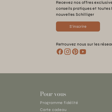
Recevez nos offres exclusive
conseils pratiques et toutes 
nouvelles Schilliger
S'inscrire
Retrouvez nous sur les résea
Pour vous
Programme fidélité
Carte cadeau