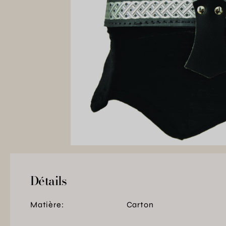
Détails
Matière:
Carton