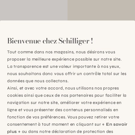
00
Bienvenue chez Schilliger !
Tout comme dans nos magasins, nous désirons vous
proposer la meilleure expérience possible sur notre site.
La transparence est une valeur importante à nos yeux,
nous souhaitons donc vous offrir un contrôle total sur les
données que nous collectons.
Ainsi, et avec votre accord, nous utilisons nos propres
cookies ainsi que ceux de nos partenaires pour faciliter la
navigation sur notre site, améliorer votre expérience en
ligne et vous présenter des contenus personnalisés en
fonction de vos préférences. Vous pouvez retirer votre
consentement à tout moment en cliquant sur
« En savoir
plus »
ou dans notre déclaration de protection des