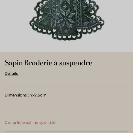
Sapin Broderie à suspendre
Détails
Dimensions : 9x9.5cm
Cet article est indisponible.