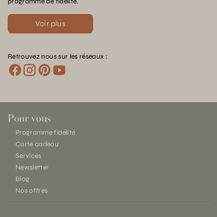
programme de fidélité.
Voir plus
Retrouvez nous sur les réseaux :
Pour vous
Programme fidélité
Carte cadeau
Services
Newsletter
Blog
Nos offres