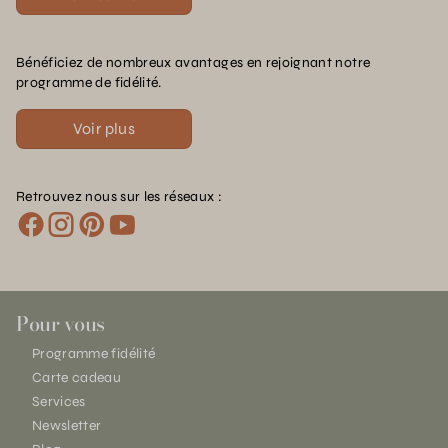
Bénéficiez de nombreux avantages en rejoignant notre
programme de fidélité.
Voir plus
Retrouvez nous sur les réseaux :
Pour vous
Programme fidélité
Carte cadeau
Services
Newsletter