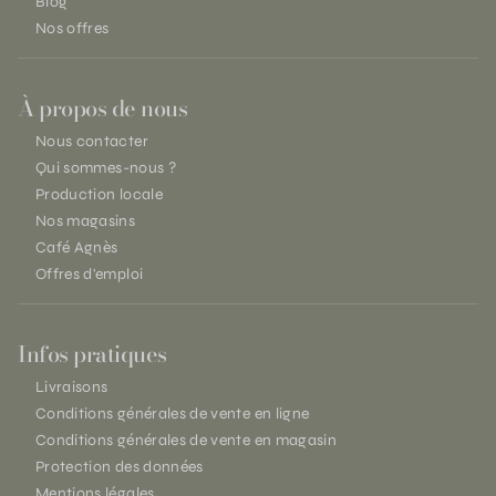
Blog
Nos offres
À propos de nous
Nous contacter
Qui sommes-nous ?
Production locale
Nos magasins
Café Agnès
Offres d'emploi
Infos pratiques
Livraisons
Conditions générales de vente en ligne
Conditions générales de vente en magasin
Protection des données
Mentions légales