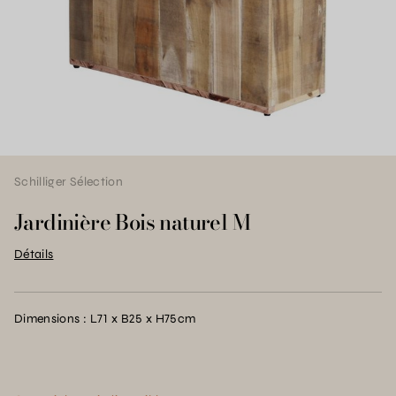
Schilliger Sélection
Jardinière Bois naturel M
Détails
Dimensions : L71 x B25 x H75cm