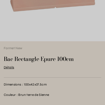
Farmet New
Bac Rectangle Epure 100cm
Détails
Dimensions : 100x42x37.5cm
Couleur : Brun terre de Sienne