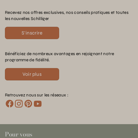
Recevez nos offres exclusives, nos conseils pratiques et toutes
les nouvelles Schilliger
S'inscrire
Bénéficiez de nombreux avantages en rejoignant notre
programme de fidélité.
Voir plus
Retrouvez nous sur les réseaux :
Pour vous