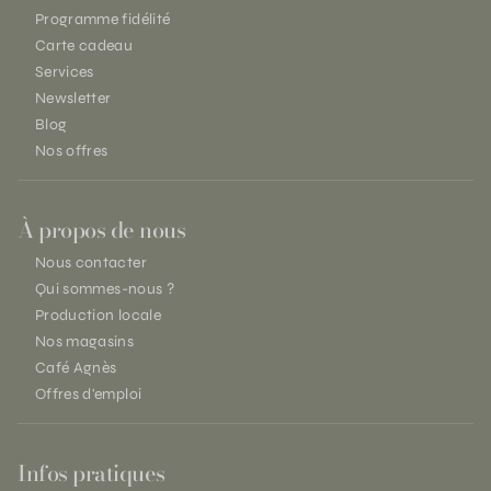
Programme fidélité
Carte cadeau
Services
Newsletter
Blog
Nos offres
À propos de nous
Nous contacter
Qui sommes-nous ?
Production locale
Nos magasins
Café Agnès
Offres d'emploi
Infos pratiques