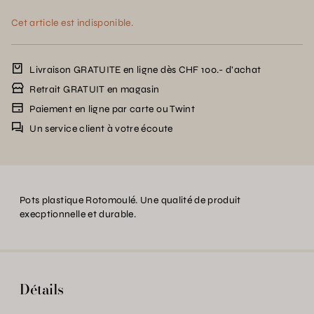
Cet article est indisponible.
Livraison GRATUITE en ligne dès CHF 100.- d’achat
Retrait GRATUIT en magasin
Paiement en ligne par carte ou Twint
Un service client à votre écoute
Pots plastique Rotomoulé. Une qualité de produit
execptionnelle et durable.
Détails