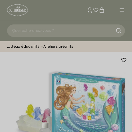
Mon compte
Jeux éducatifs
Ateliers créatifs