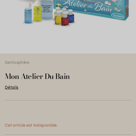
Sentosphère
Mon Atelier Du Bain
Détails
Cet article est indisponible.