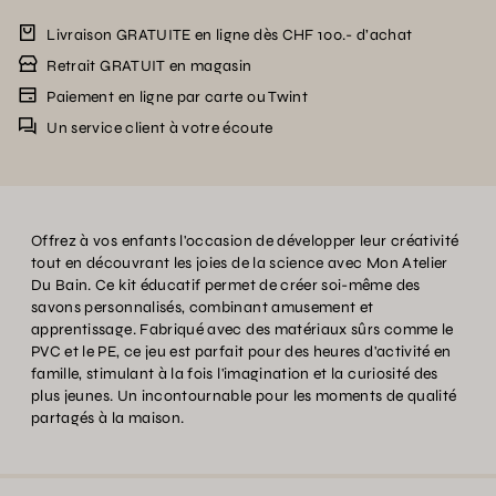
Livraison GRATUITE en ligne dès CHF 100.- d’achat
Retrait GRATUIT en magasin
Paiement en ligne par carte ou Twint
Un service client à votre écoute
Offrez à vos enfants l'occasion de développer leur créativité
tout en découvrant les joies de la science avec Mon Atelier
Du Bain. Ce kit éducatif permet de créer soi-même des
savons personnalisés, combinant amusement et
apprentissage. Fabriqué avec des matériaux sûrs comme le
PVC et le PE, ce jeu est parfait pour des heures d'activité en
famille, stimulant à la fois l'imagination et la curiosité des
plus jeunes. Un incontournable pour les moments de qualité
partagés à la maison.