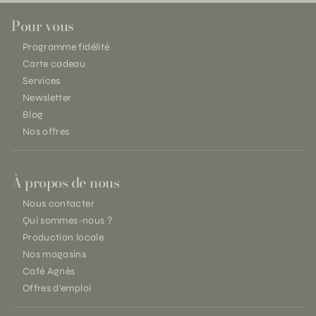
Pour vous
Programme fidélité
Carte cadeau
Services
Newsletter
Blog
Nos offres
À propos de nous
Nous contacter
Qui sommes-nous ?
Production locale
Nos magasins
Café Agnès
Offres d'emploi