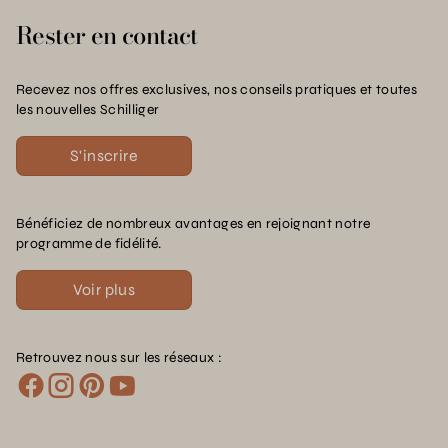
Rester en contact
Recevez nos offres exclusives, nos conseils pratiques et toutes
les nouvelles Schilliger
S'inscrire
Bénéficiez de nombreux avantages en rejoignant notre
programme de fidélité.
Voir plus
Retrouvez nous sur les réseaux :