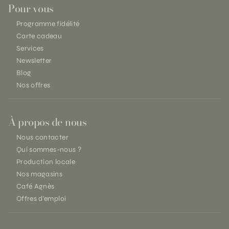
Pour vous
Programme fidélité
Carte cadeau
Services
Newsletter
Blog
Nos offres
À propos de nous
Nous contacter
Qui sommes-nous ?
Production locale
Nos magasins
Café Agnès
Offres d'emploi