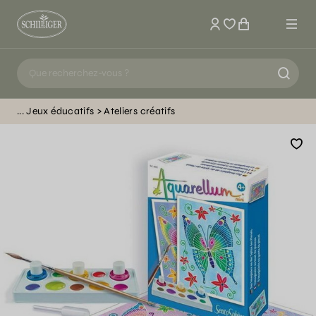
Mon compte
Jeux éducatifs
Ateliers créatifs