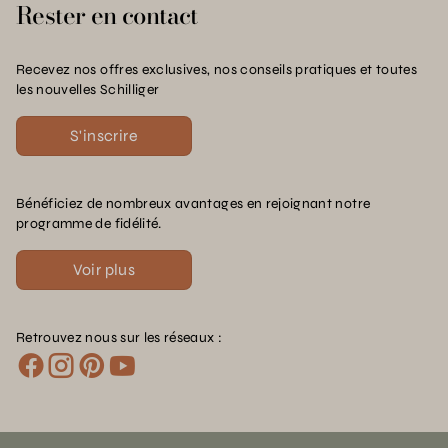
Rester en contact
Recevez nos offres exclusives, nos conseils pratiques et toutes
les nouvelles Schilliger
S'inscrire
Bénéficiez de nombreux avantages en rejoignant notre
programme de fidélité.
Voir plus
Retrouvez nous sur les réseaux :