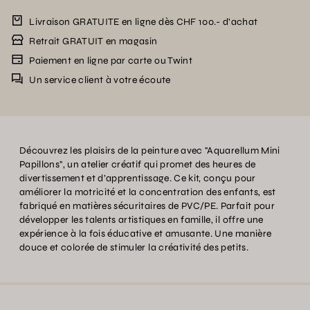
Livraison GRATUITE en ligne dès CHF 100.- d’achat
Retrait GRATUIT en magasin
Paiement en ligne par carte ou Twint
Un service client à votre écoute
Découvrez les plaisirs de la peinture avec "Aquarellum Mini
Papillons", un atelier créatif qui promet des heures de
divertissement et d’apprentissage. Ce kit, conçu pour
améliorer la motricité et la concentration des enfants, est
fabriqué en matières sécuritaires de PVC/PE. Parfait pour
développer les talents artistiques en famille, il offre une
expérience à la fois éducative et amusante. Une manière
douce et colorée de stimuler la créativité des petits.