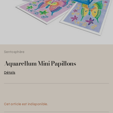
Sentosphère
Aquarellum Mini Papillons
Détails
Cet article est indisponible.