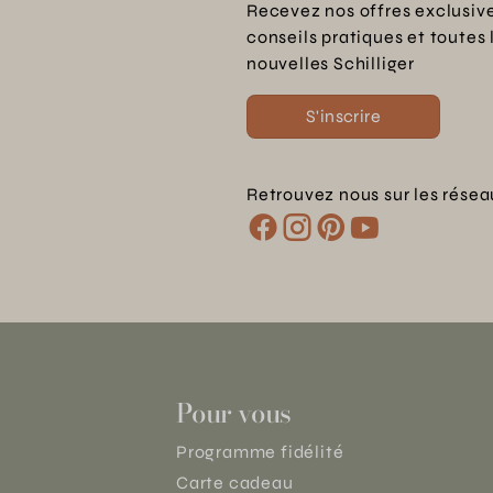
Recevez nos offres exclusive
conseils pratiques et toutes 
nouvelles Schilliger
S'inscrire
Retrouvez nous sur les résea
Pour vous
Programme fidélité
Carte cadeau