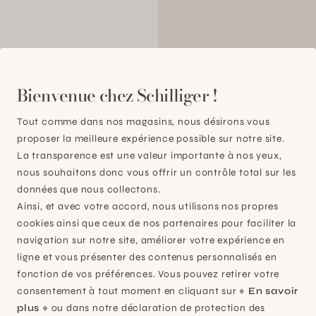
00
Bienvenue chez Schilliger !
Tout comme dans nos magasins, nous désirons vous
proposer la meilleure expérience possible sur notre site.
La transparence est une valeur importante à nos yeux,
nous souhaitons donc vous offrir un contrôle total sur les
données que nous collectons.
Ainsi, et avec votre accord, nous utilisons nos propres
cookies ainsi que ceux de nos partenaires pour faciliter la
navigation sur notre site, améliorer votre expérience en
ligne et vous présenter des contenus personnalisés en
fonction de vos préférences. Vous pouvez retirer votre
consentement à tout moment en cliquant sur
« En savoir
plus »
ou dans notre déclaration de protection des