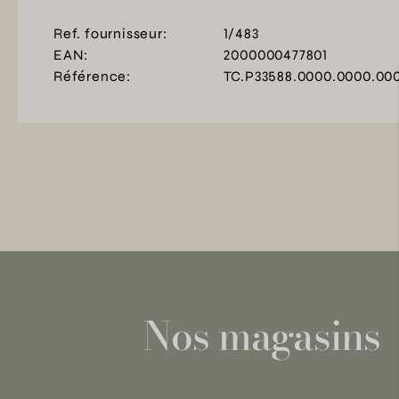
Ref. fournisseur:
1/483
EAN:
2000000477801
Référence:
TC.P33588.0000.0000.00
Nos magasins