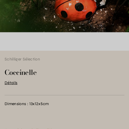
Schilliger Sélection
Coccinelle
Détails
Dimensions : 13x12x5cm