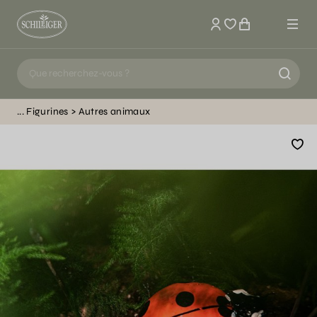
Mon compte
Figurines
Autres animaux