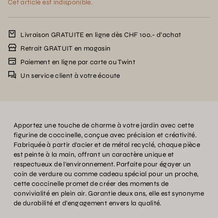
Cet article est indisponible.
Livraison GRATUITE en ligne dès CHF 100.- d’achat
Retrait GRATUIT en magasin
Paiement en ligne par carte ou Twint
Un service client à votre écoute
Apportez une touche de charme à votre jardin avec cette
figurine de coccinelle, conçue avec précision et créativité.
Fabriquée à partir d'acier et de métal recyclé, chaque pièce
est peinte à la main, offrant un caractère unique et
respectueux de l'environnement. Parfaite pour égayer un
coin de verdure ou comme cadeau spécial pour un proche,
cette coccinelle promet de créer des moments de
convivialité en plein air. Garantie deux ans, elle est synonyme
de durabilité et d'engagement envers la qualité.