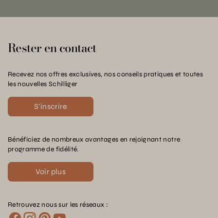
Rester en contact
Recevez nos offres exclusives, nos conseils pratiques et toutes
les nouvelles Schilliger
S'inscrire
Bénéficiez de nombreux avantages en rejoignant notre
programme de fidélité.
Voir plus
Retrouvez nous sur les réseaux :