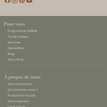
Pour vous
Programme fidélité
Carte cadeau
Services
Newsletter
Blog
Nos offres
À propos de nous
Nous contacter
Qui sommes-nous ?
Production locale
Nos magasins
Café Agnès