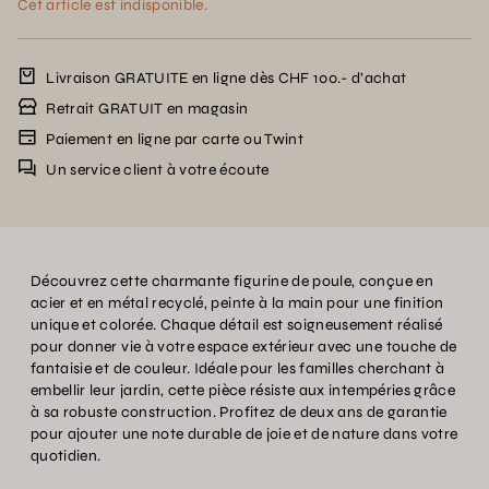
Cet article est indisponible.
Livraison GRATUITE en ligne dès CHF 100.- d’achat
Retrait GRATUIT en magasin
Paiement en ligne par carte ou Twint
Un service client à votre écoute
Découvrez cette charmante figurine de poule, conçue en
acier et en métal recyclé, peinte à la main pour une finition
unique et colorée. Chaque détail est soigneusement réalisé
pour donner vie à votre espace extérieur avec une touche de
fantaisie et de couleur. Idéale pour les familles cherchant à
embellir leur jardin, cette pièce résiste aux intempéries grâce
à sa robuste construction. Profitez de deux ans de garantie
pour ajouter une note durable de joie et de nature dans votre
quotidien.