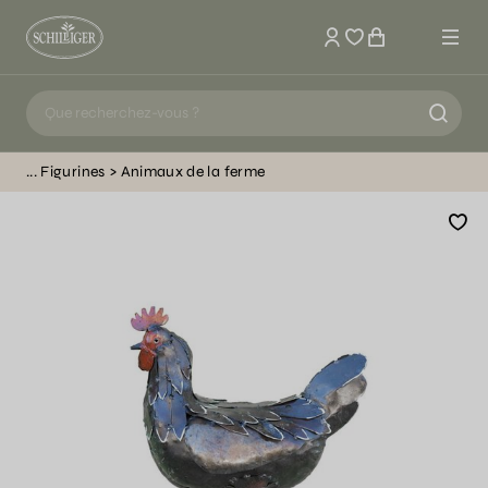
Mon compte
Figurines
Animaux de la ferme