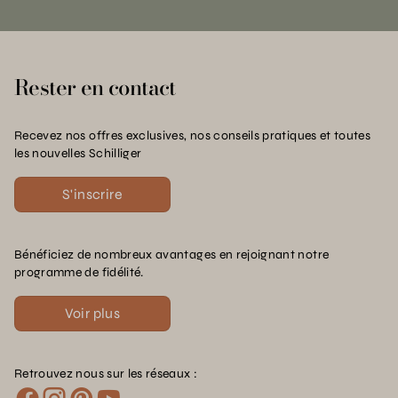
Rester en contact
Recevez nos offres exclusives, nos conseils pratiques et toutes
les nouvelles Schilliger
S'inscrire
Bénéficiez de nombreux avantages en rejoignant notre
programme de fidélité.
Voir plus
Retrouvez nous sur les réseaux :