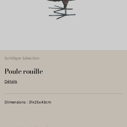
Schilliger Sélection
Poule rouille
Détails
Dimensions : 37x25x43cm