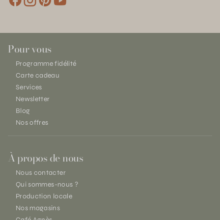
Pour vous
Programme fidélité
Carte cadeau
Services
Newsletter
Blog
Nos offres
À propos de nous
Nous contacter
Qui sommes-nous ?
Production locale
Nos magasins
Café Agnès