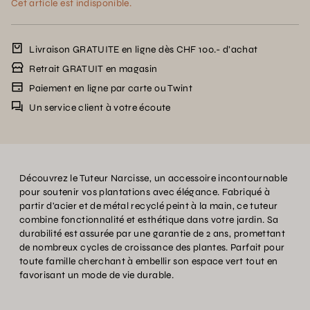
Cet article est indisponible.
Livraison GRATUITE en ligne dès CHF 100.- d’achat
Retrait GRATUIT en magasin
Paiement en ligne par carte ou Twint
Un service client à votre écoute
Découvrez le Tuteur Narcisse, un accessoire incontournable
pour soutenir vos plantations avec élégance. Fabriqué à
partir d'acier et de métal recyclé peint à la main, ce tuteur
combine fonctionnalité et esthétique dans votre jardin. Sa
durabilité est assurée par une garantie de 2 ans, promettant
de nombreux cycles de croissance des plantes. Parfait pour
toute famille cherchant à embellir son espace vert tout en
favorisant un mode de vie durable.