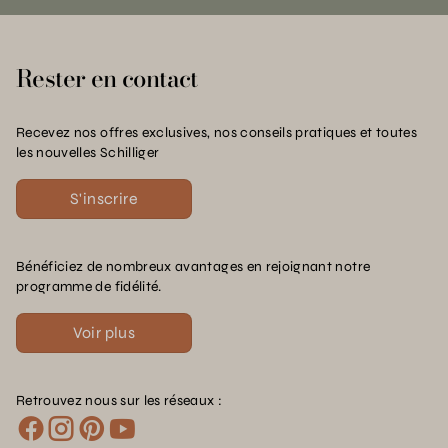
Rester en contact
Recevez nos offres exclusives, nos conseils pratiques et toutes
les nouvelles Schilliger
S'inscrire
Bénéficiez de nombreux avantages en rejoignant notre
programme de fidélité.
Voir plus
Retrouvez nous sur les réseaux :