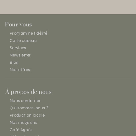
Pour vous
Programme fidélité
Carte cadeau
Services
Newsletter
Blog
Nos offres
À propos de nous
Nous contacter
Qui sommes-nous ?
Production locale
Nos magasins
Café Agnès