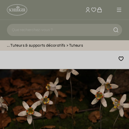
Mon compte
Tuteurs & supports décoratifs
Tuteurs