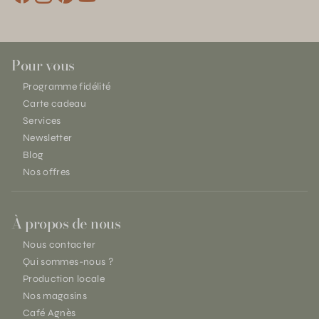
Pour vous
Programme fidélité
Carte cadeau
Services
Newsletter
Blog
Nos offres
À propos de nous
Nous contacter
Qui sommes-nous ?
Production locale
Nos magasins
Café Agnès