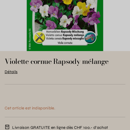
Violette cornue Rapsody mélange
Détails
Cet article est indisponible.
Livraison GRATUITE en ligne dès CHF 100.- d’achat