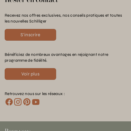
Recevez nos offres exclusives, nos conseils pratiques et toutes
les nouvelles Schilliger
S'inscrire
Bénéficiez de nombreux avantages en rejoignant notre
programme de fidélité.
Voir plus
Retrouvez nous sur les réseaux :
Pour vous