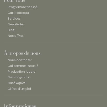
Programme fidélité
Carte cadeau
Services
Newsletter
Blog
Nos offres
À propos de nous
Nous contacter
Qui sommes-nous ?
Production locale
Nos magasins
Café Agnès
Offres d'emploi
Infos pratiques