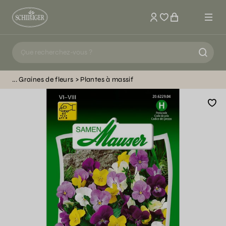
Mon compte
Graines de fleurs
Plantes à massif