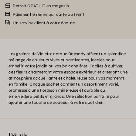
Retrait GRATUIT en magasin
Paiement en ligne par carte ou Twint
Un service client à votre écoute
Les graines de Violette cornue Rapsody offrent un splendide
mélange de couleurs vives et captivantes, idéales pour
embellir votre jardin ou vos balconnières. Faciles à cultiver,
ces fleurs charmeront votre espace extérieur et créeront une
atmosphère accueillante et chaleureuse pour vos moments
en famille. Chaque sachet contient un assortiment varié,
promesse d'une floraison généreuse et durable qui
émerveillera petits et grands. Une sélection parfaite pour
ajouter une touche de douceur à votre quotidien.
Détails