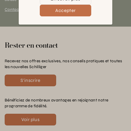
Contact et horaires
Accepter
Rester en contact
Recevez nos offres exclusives, nos conseils pratiques et toutes
les nouvelles Schilliger
S'inscrire
Bénéficiez de nombreux avantages en rejoignant notre
programme de fidélité.
Voir plus