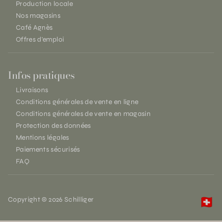
Production locale
Nos magasins
Café Agnès
Offres d'emploi
Infos pratiques
Livraisons
Conditions générales de vente en ligne
Conditions générales de vente en magasin
Protection des données
Mentions légales
Paiements sécurisés
FAQ
Copyright © 2026 Schilliger
🇨🇭