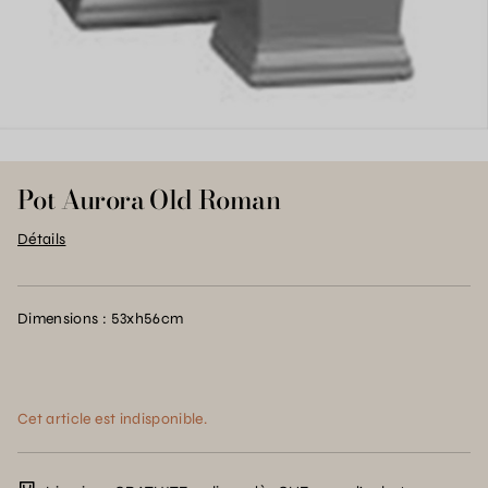
Pot Aurora Old Roman
Détails
Dimensions : 53xh56cm
Cet article est indisponible.