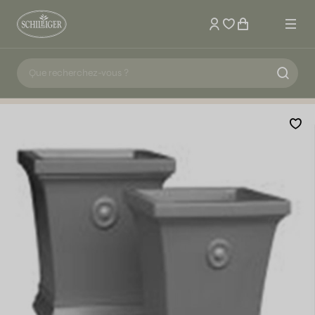
Mon compte