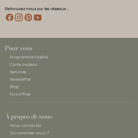
Retrouvez nous sur les réseaux :
Pour vous
Programme fidélité
Carte cadeau
Services
Newsletter
Blog
Nos offres
À propos de nous
Nous contacter
Qui sommes-nous ?