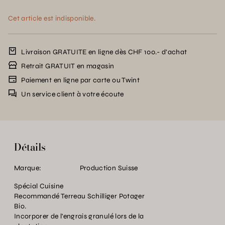
Cet article est indisponible.
Livraison GRATUITE en ligne dès CHF 100.- d’achat
Retrait GRATUIT en magasin
Paiement en ligne par carte ou Twint
Un service client à votre écoute
Détails
Marque:
Production Suisse
Spécial Cuisine
Recommandé Terreau Schilliger Potager
Bio.
Incorporer de l'engrais granulé lors de la