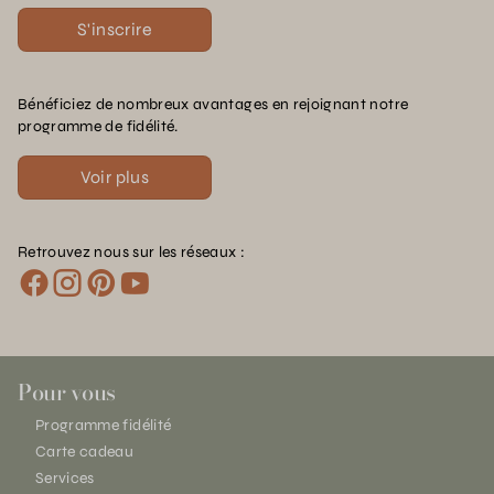
S'inscrire
Bénéficiez de nombreux avantages en rejoignant notre
programme de fidélité.
Voir plus
Retrouvez nous sur les réseaux :
Pour vous
Programme fidélité
Carte cadeau
Services