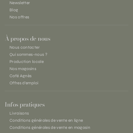
Newsletter
Blog
Nos offres
À propos de nous
Nous contacter
Qui sommes-nous ?
Production locale
Nos magasins
Café Agnès
Offres d'emploi
Infos pratiques
Livraisons
Conditions générales de vente en ligne
Conditions générales de vente en magasin