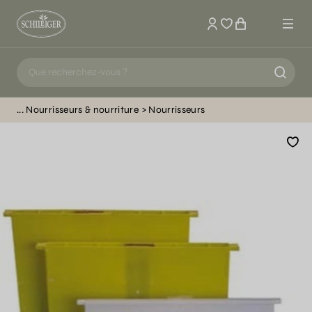
Mon compte
Nourrisseurs & nourriture
Nourrisseurs