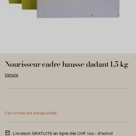
Nourisseur cadre hausse dadant 1,5 kg
Détails
Cet article est indisponible.
Livraison GRATUITE en ligne dès CHF 100.- d’achat