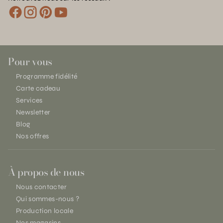
Pour vous
Programme fidélité
Carte cadeau
Services
Newsletter
Blog
Nos offres
À propos de nous
Nous contacter
Qui sommes-nous ?
Production locale
Nos magasins