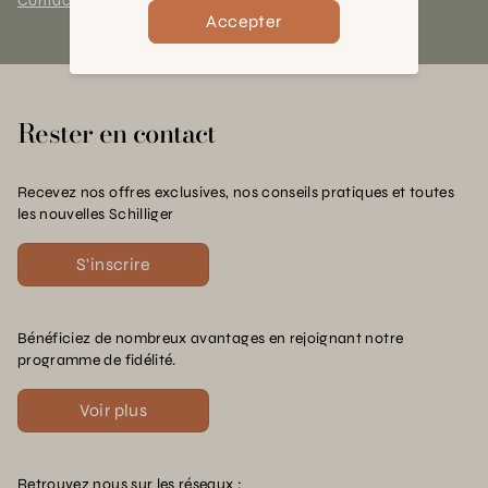
Contact et horaires
Accepter
Rester en contact
Recevez nos offres exclusives, nos conseils pratiques et toutes
les nouvelles Schilliger
S'inscrire
Bénéficiez de nombreux avantages en rejoignant notre
programme de fidélité.
Voir plus
Retrouvez nous sur les réseaux :