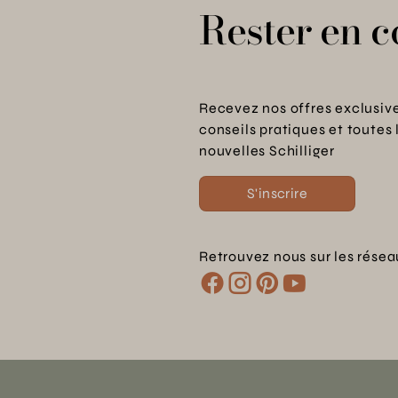
Rester en c
Recevez nos offres exclusive
conseils pratiques et toutes 
nouvelles Schilliger
S'inscrire
Retrouvez nous sur les résea