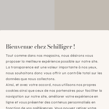
Bienvenue chez Schilliger !
00
Tout comme dans nos magasins, nous désirons vous
proposer la meilleure expérience possible sur notre site.
La transparence est une valeur importante à nos yeux,
nous souhaitons donc vous offrir un contrôle total sur les
données que nous collectons.
Ainsi, et avec votre accord, nous utilisons nos propres
cookies ainsi que ceux de nos partenaires pour faciliter la
navigation sur notre site, améliorer votre expérience en
ligne et vous présenter des contenus personnalisés en
fonction de vos préférences. Vous pouvez retirer votre