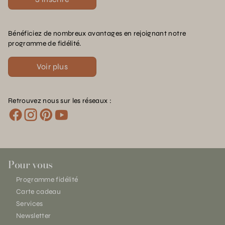
Bénéficiez de nombreux avantages en rejoignant notre
programme de fidélité.
Voir plus
Retrouvez nous sur les réseaux :
Pour vous
Programme fidélité
Carte cadeau
Services
Newsletter