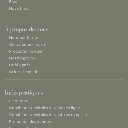
Blog
Nos offres
À propos de nous
Nous contacter
Qui sommes-nous ?
Production locale
Nos magasins
Café Agnès
Offres d'emploi
Infos pratiques
Livraisons
Conditions générales de vente en ligne
Conditions générales de vente en magasin
Protection des données