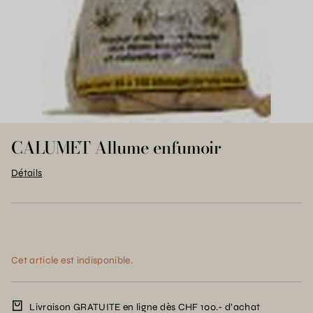
CALUMET Allume enfumoir
Détails
Cet article est indisponible.
Livraison GRATUITE en ligne dès CHF 100.- d’achat