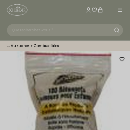
Mon compte
Au rucher
Combustibles