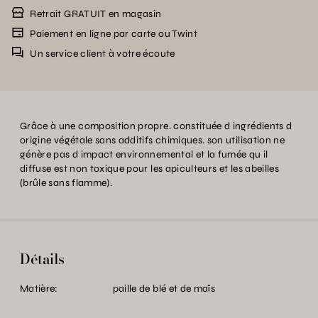
Retrait GRATUIT en magasin
Paiement en ligne par carte ou Twint
Un service client à votre écoute
Grâce à une composition propre. constituée d ingrédients d
origine végétale sans additifs chimiques. son utilisation ne
génère pas d impact environnemental et la fumée qu il
diffuse est non toxique pour les apiculteurs et les abeilles
(brûle sans flamme).
Détails
Matière:
paille de blé et de maïs