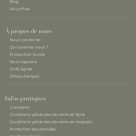
Blog
Nos offres
À propos de nous
Nous contacter
Qui sommes-nous ?
Production locale
Nos magasins
Café Agnès
Offres d'emploi
Infos pratiques
Livraisons
Conditions générales de vente en ligne
Conditions générales de vente en magasin
Protection des données