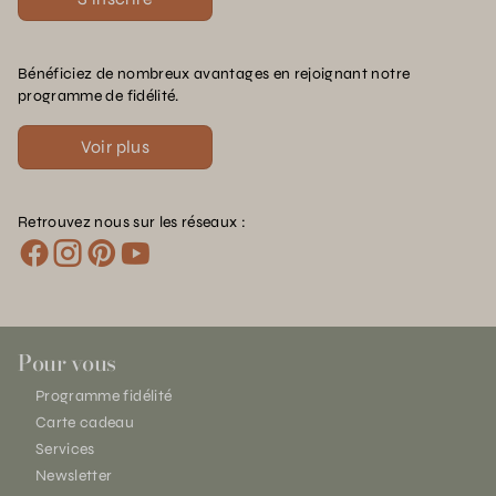
Bénéficiez de nombreux avantages en rejoignant notre
programme de fidélité.
Voir plus
Retrouvez nous sur les réseaux :
Pour vous
Programme fidélité
Carte cadeau
Services
Newsletter