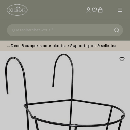
Mon compte
Déco & supports pour plantes
Supports pots & sellettes