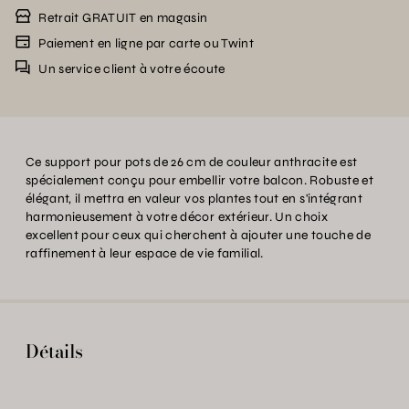
Retrait GRATUIT en magasin
Paiement en ligne par carte ou Twint
Un service client à votre écoute
Ce support pour pots de 26 cm de couleur anthracite est
spécialement conçu pour embellir votre balcon. Robuste et
élégant, il mettra en valeur vos plantes tout en s'intégrant
harmonieusement à votre décor extérieur. Un choix
excellent pour ceux qui cherchent à ajouter une touche de
raffinement à leur espace de vie familial.
Détails