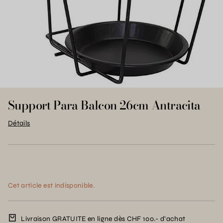
Support Para Balcon 26cm Antracita
Détails
Cet article est indisponible.
Livraison GRATUITE en ligne dès CHF 100.- d’achat